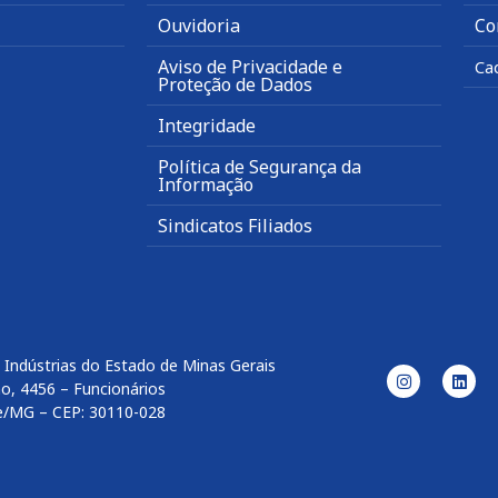
Ouvidoria
Co
Aviso de Privacidade e
Ca
Proteção de Dados
Integridade
Política de Segurança da
Informação
Sindicatos Filiados
 Indústrias do Estado de Minas Gerais
o, 4456 – Funcionários
e/MG – CEP: 30110-028