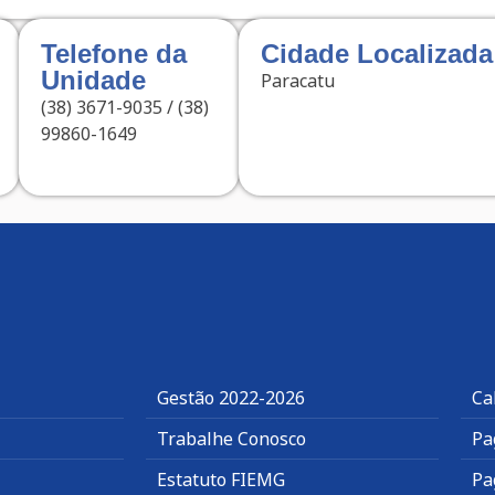
Telefone da
Cidade Localizada
Unidade
Paracatu
(38) 3671-9035 / (38)
99860-1649
Gestão 2022-2026
Ca
Trabalhe Conosco
Pa
Estatuto FIEMG
Pa