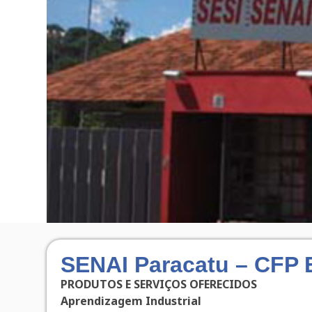
SENAI Paracatu – CFP 
PRODUTOS E SERVIÇOS OFERECIDOS
Aprendizagem Industrial