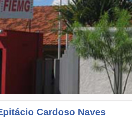
Epitácio Cardoso Naves