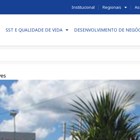
Institucional
Regionais
As
SST E QUALIDADE DE VIDA
DESENVOLVIMENTO DE NEGÓ
ves