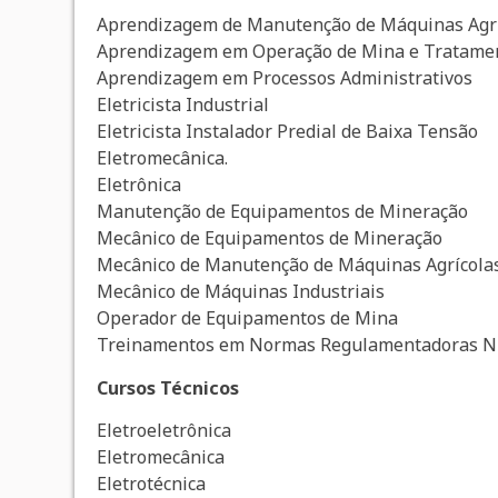
Aprendizagem de Manutenção de Máquinas Agr
Aprendizagem em Operação de Mina e Tratamen
Aprendizagem em Processos Administrativos
Eletricista Industrial
Eletricista Instalador Predial de Baixa Tensão
Eletromecânica.
Eletrônica
Manutenção de Equipamentos de Mineração
Mecânico de Equipamentos de Mineração
Mecânico de Manutenção de Máquinas Agrícola
Mecânico de Máquinas Industriais
Operador de Equipamentos de Mina
Treinamentos em Normas Regulamentadoras NR
Cursos Técnicos
Eletroeletrônica
Eletromecânica
Eletrotécnica