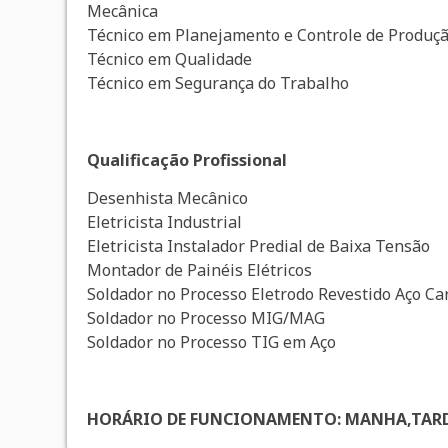
Mecânica
Técnico em Planejamento e Controle de Produç
Técnico em Qualidade
Técnico em Segurança do Trabalho
Qualificação Profissional
Desenhista Mecânico
Eletricista Industrial
Eletricista Instalador Predial de Baixa Tensão
Montador de Painéis Elétricos
Soldador no Processo Eletrodo Revestido Aço Ca
Soldador no Processo MIG/MAG
Soldador no Processo TIG em Aço
HORÁRIO DE FUNCIONAMENTO: MANHA,TARD