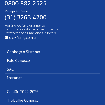
0800 882 2525​
Recepção Sede:
(31) 3263 4200
Horário de funcionamento:
Segunda a sexta-feira das 8h às 17h
Exceto feriados nacionais e locais.
crc@fiemg.com.br
Conheça o Sistema
Fale Conosco
SAC
Intranet
Gestão 2022-2026
Trabalhe Conosco