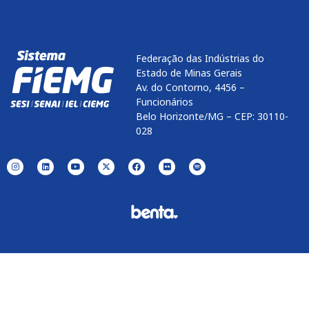
Federação das Indústrias do
Estado de Minas Gerais
Av. do Contorno, 4456 –
Funcionários
Belo Horizonte/MG – CEP: 30110-
028