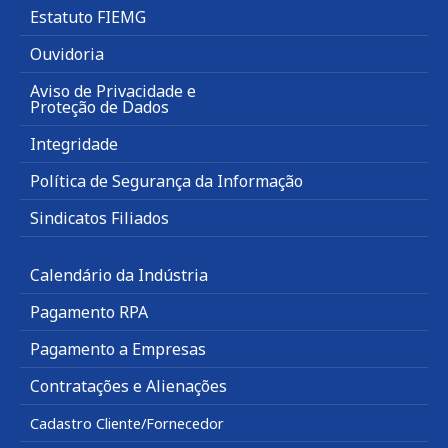
Estatuto FIEMG
Ouvidoria
Aviso de Privacidade e
Proteção de Dados
Integridade
Política de Segurança da Informação
Sindicatos Filiados
Calendário da Indústria
Pagamento RPA
Pagamento a Empresas
Contratações e Alienações
Cadastro Cliente/Fornecedor