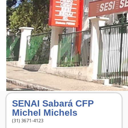
SENAI Sabará CFP
Michel Michels
(31) 3671-4123