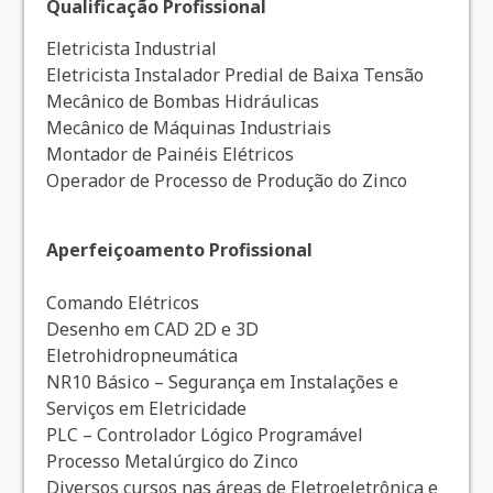
Qualificação Profissional
Eletricista Industrial
Eletricista Instalador Predial de Baixa Tensão
Mecânico de Bombas Hidráulicas
Mecânico de Máquinas Industriais
Montador de Painéis Elétricos
Operador de Processo de Produção do Zinco
Aperfeiçoamento Profissional
Comando Elétricos
Desenho em CAD 2D e 3D
Eletrohidropneumática
NR10 Básico – Segurança em Instalações e
Serviços em Eletricidade
PLC – Controlador Lógico Programável
Processo Metalúrgico do Zinco
Diversos cursos nas áreas de Eletroeletrônica e