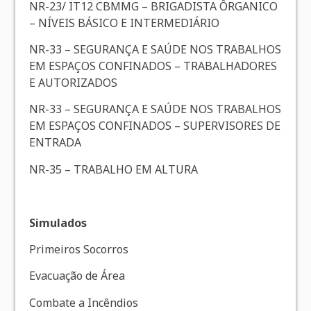
NR-23/ IT12 CBMMG – BRIGADISTA ÔRGANICO
– NÍVEIS BÁSICO E INTERMEDIÁRIO
NR-33 – SEGURANÇA E SAÚDE NOS TRABALHOS
EM ESPAÇOS CONFINADOS – TRABALHADORES
E AUTORIZADOS
NR-33 – SEGURANÇA E SAÚDE NOS TRABALHOS
EM ESPAÇOS CONFINADOS – SUPERVISORES DE
ENTRADA
NR-35 – TRABALHO EM ALTURA
Simulados
Primeiros Socorros
Evacuação de Área
Combate a Incêndios