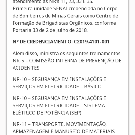
atendimento às NR’s 11, 23, 33 E 35.
Primeira unidade SENAI credenciada no Corpo
de Bombeiros de Minas Gerais como Centro de
Formação de Brigadistas Orgânicos, conforme
Portaria 33 de 2 de julho de 2018.
Nº DE CREDENCIAMENTO: C2019.4101-001
Além disso, ministra os seguintes treinamentos:
NR-5 – COMISSÃO INTERNA DE PREVENÇÃO DE
ACIDENTES
NR-10 – SEGURANÇA EM INSTALAÇÕES E
SERVIÇOS EM ELETRICIDADE – BÁSICO
NR-10 – SEGURANÇA EM INSTALAÇÕES E
SERVIÇOS EM ELETRICIDADE – SISTEMA
ELÉTRICO DE POTÊNCIA (SEP)
NR-11 – TRANSPORTE, MOVIMENTAÇÃO,
ARMAZENAGEM E MANUSEIO DE MATERIAIS –