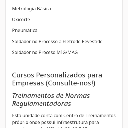
Metrologia Básica
Oxicorte
Pneumática
Soldador no Processo a Eletrodo Revestido
Soldador no Proceso MIG/MAG
Cursos Personalizados para
Empresas (Consulte-nos!)
Treinamentos de Normas
Regulamentadoras
Esta unidade conta com Centro de Treinamentos
próprio onde possui infraestrutura para