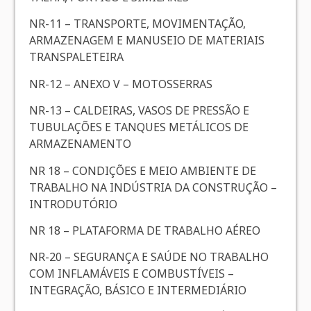
NR-11 – TRANSPORTE, MOVIMENTAÇÃO,
ARMAZENAGEM E MANUSEIO DE MATERIAIS
TRANSPALETEIRA
NR-12 – ANEXO V – MOTOSSERRAS
NR-13 – CALDEIRAS, VASOS DE PRESSÃO E
TUBULAÇÕES E TANQUES METÁLICOS DE
ARMAZENAMENTO
NR 18 – CONDIÇÕES E MEIO AMBIENTE DE
TRABALHO NA INDÚSTRIA DA CONSTRUÇÃO –
INTRODUTÓRIO
NR 18 – PLATAFORMA DE TRABALHO AÉREO
NR-20 – SEGURANÇA E SAÚDE NO TRABALHO
COM INFLAMÁVEIS E COMBUSTÍVEIS –
INTEGRAÇÃO, BÁSICO E INTERMEDIÁRIO