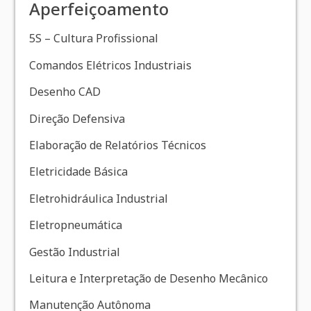
Aperfeiçoamento
5S – Cultura Profissional
Comandos Elétricos Industriais
Desenho CAD
Direção Defensiva
Elaboração de Relatórios Técnicos
Eletricidade Básica
Eletrohidráulica Industrial
Eletropneumática
Gestão Industrial
Leitura e Interpretação de Desenho Mecânico
Manutenção Autônoma