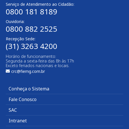
Serviço de Atendimento ao Cidadão:
0800 181 8189
Ouvidoria:
0800 882 2525​
Recepção Sede:
(31) 3263 4200
Horário de funcionamento:
Segunda a sexta-feira das 8h às 17h
Exceto feriados nacionais e locais.
crc@fiemg.com.br
Conheça o Sistema
Fale Conosco
SAC
Intranet