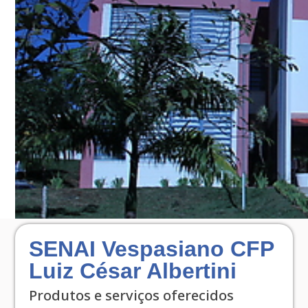
SENAI Vespasiano CFP
Luiz César Albertini
Produtos e serviços oferecidos