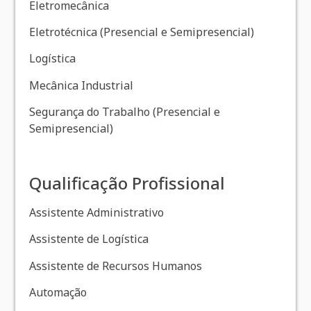
Eletromecânica
Eletrotécnica (Presencial e Semipresencial)
Logística
Mecânica Industrial
Segurança do Trabalho (Presencial e
Semipresencial)
Qualificação Profissional
Assistente Administrativo
Assistente de Logística
Assistente de Recursos Humanos
Automação