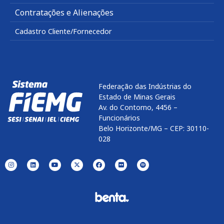
Contratações e Alienações
Cadastro Cliente/Fornecedor
Federação das Indústrias do
Estado de Minas Gerais
Av. do Contorno, 4456 –
Funcionários
Belo Horizonte/MG – CEP: 30110-
028