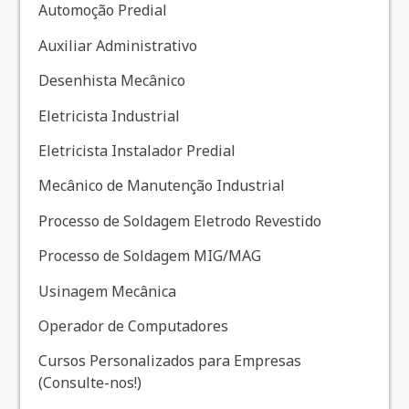
Automoção Predial
Auxiliar Administrativo
Desenhista Mecânico
Eletricista Industrial
Eletricista Instalador Predial
Mecânico de Manutenção Industrial
Processo de Soldagem Eletrodo Revestido
Processo de Soldagem MIG/MAG
Usinagem Mecânica
Operador de Computadores
Cursos Personalizados para Empresas
(Consulte-nos!)