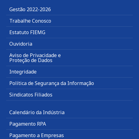
Gestão 2022-2026
Trabalhe Conosco
Estatuto FIEMG
Ouvidoria
Aviso de Privacidade e
Proteção de Dados
Integridade
Política de Segurança da Informação
Sindicatos Filiados
Calendário da Indústria
Pagamento RPA
Pagamento a Empresas