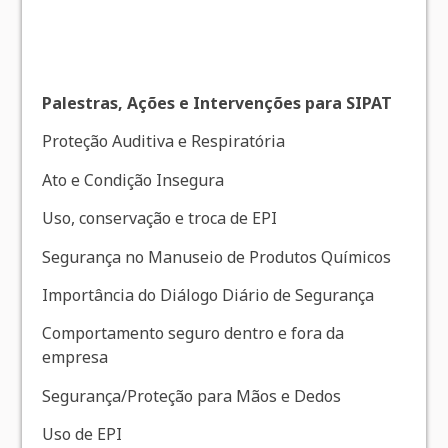
Palestras, Ações e Intervenções para SIPAT
Proteção Auditiva e Respiratória
Ato e Condição Insegura
Uso, conservação e troca de EPI
Segurança no Manuseio de Produtos Químicos
Importância do Diálogo Diário de Segurança
Comportamento seguro dentro e fora da
empresa
Segurança/Proteção para Mãos e Dedos
Uso de EPI