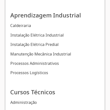
Aprendizagem Industrial
Caldeiraria
Instalação Elétrica Industrial
Instalação Elétrica Predial
Manutenção Mecânica Industrial
Processos Administrativos
Processos Logísticos
Cursos Técnicos
Administração