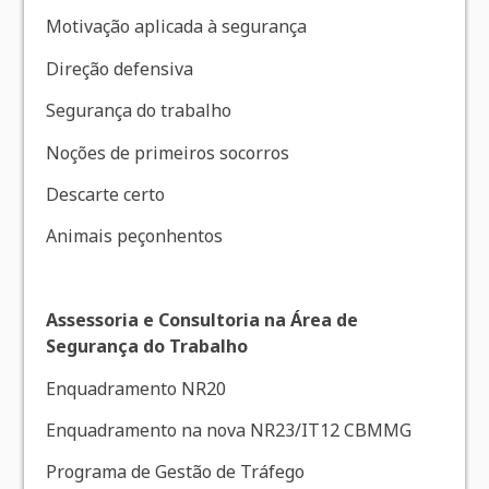
Motivação aplicada à segurança
Direção defensiva
Segurança do trabalho
Noções de primeiros socorros
Descarte certo
Animais peçonhentos
Assessoria e Consultoria na Área de
Segurança do Trabalho
Enquadramento NR20
Enquadramento na nova NR23/IT12 CBMMG
Programa de Gestão de Tráfego