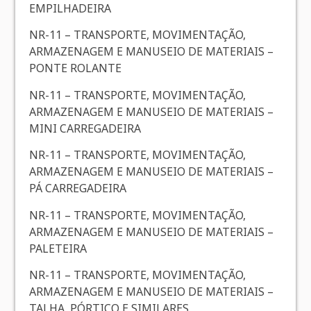
EMPILHADEIRA
NR-11 – TRANSPORTE, MOVIMENTAÇÃO,
ARMAZENAGEM E MANUSEIO DE MATERIAIS –
PONTE ROLANTE
NR-11 – TRANSPORTE, MOVIMENTAÇÃO,
ARMAZENAGEM E MANUSEIO DE MATERIAIS –
MINI CARREGADEIRA
NR-11 – TRANSPORTE, MOVIMENTAÇÃO,
ARMAZENAGEM E MANUSEIO DE MATERIAIS –
PÁ CARREGADEIRA
NR-11 – TRANSPORTE, MOVIMENTAÇÃO,
ARMAZENAGEM E MANUSEIO DE MATERIAIS –
PALETEIRA
NR-11 – TRANSPORTE, MOVIMENTAÇÃO,
ARMAZENAGEM E MANUSEIO DE MATERIAIS –
TALHA, PÓRTICO E SIMILARES