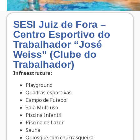
SESI Juiz de Fora –
Centro Esportivo do
Trabalhador “José
Weiss” (Clube do
Trabalhador)
Infraestrutura:
Playground
Quadras esportivas
Campo de Futebol
Sala Multiuso
Piscina Infantil
Piscina de Lazer
Sauna
Quiosque com churrasqueira