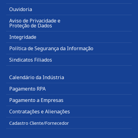
Ouvidoria
Aviso de Privacidade e
Proteção de Dados
Integridade
Política de Segurança da Informação
Sindicatos Filiados
Calendário da Indústria
Pagamento RPA
Pagamento a Empresas
Contratações e Alienações
Cadastro Cliente/Fornecedor