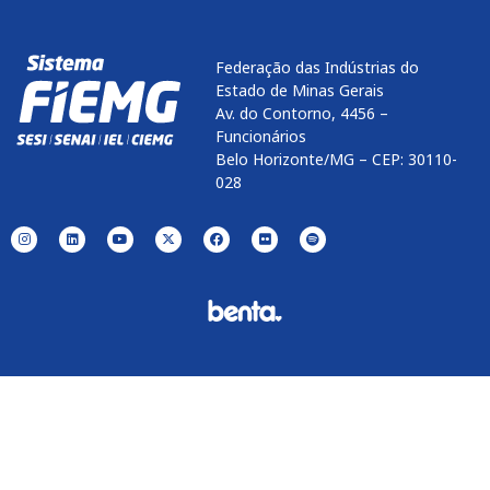
Federação das Indústrias do
Estado de Minas Gerais
Av. do Contorno, 4456 –
Funcionários
Belo Horizonte/MG – CEP: 30110-
028