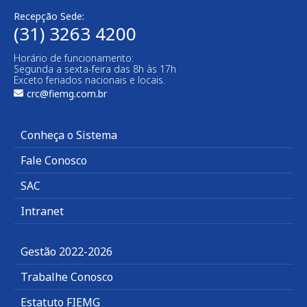
Recepção Sede:
(31) 3263 4200
Horário de funcionamento:
Segunda a sexta-feira das 8h às 17h
Exceto feriados nacionais e locais.
crc@fiemg.com.br
Conheça o Sistema
Fale Conosco
SAC
Intranet
Gestão 2022-2026
Trabalhe Conosco
Estatuto FIEMG