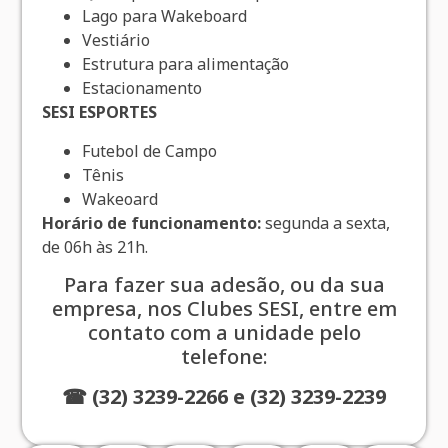
Lago para Wakeboard
Vestiário
Estrutura para alimentação
Estacionamento
SESI ESPORTES
Futebol de Campo
Tênis
Wakeoard
Horário de funcionamento:
segunda a sexta,
de 06h às 21h.
Para fazer sua adesão, ou da sua
empresa, nos Clubes SESI, entre em
contato com a unidade pelo
telefone:
☎ (32) 3239-2266 e (32) 3239-2239