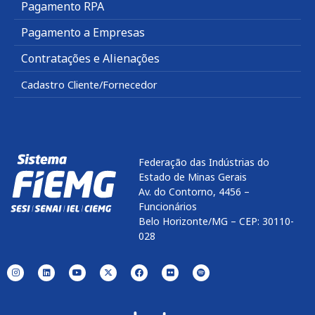
Pagamento RPA
Pagamento a Empresas
Contratações e Alienações
Cadastro Cliente/Fornecedor
Federação das Indústrias do
Estado de Minas Gerais
Av. do Contorno, 4456 –
Funcionários
Belo Horizonte/MG – CEP: 30110-
028