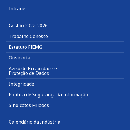
Intranet
Gestão 2022-2026
Trabalhe Conosco
Estatuto FIEMG
Ouvidoria
Aviso de Privacidade e
Proteção de Dados
Integridade
Política de Segurança da Informação
Sindicatos Filiados
Calendário da Indústria