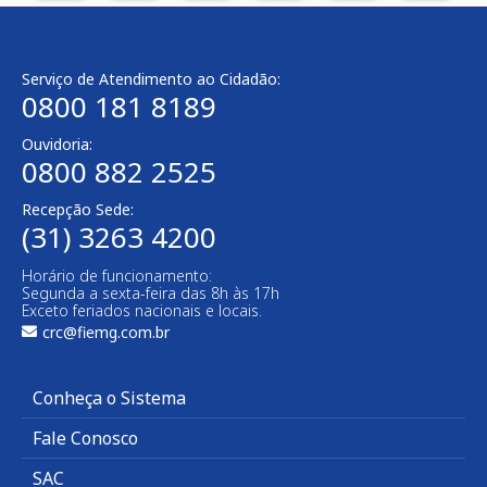
Serviço de Atendimento ao Cidadão:
0800 181 8189
Ouvidoria:
0800 882 2525​
Recepção Sede:
(31) 3263 4200
Horário de funcionamento:
Segunda a sexta-feira das 8h às 17h
Exceto feriados nacionais e locais.
crc@fiemg.com.br
Conheça o Sistema
Fale Conosco
SAC