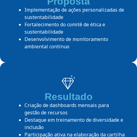
Proposta
Implementação de ações personalizadas de
sustentabilidade
Fortalecimento do comitê de ética e
sustentabilidade
Desenvolvimento de monitoramento
ambiental contínuo
Resultado
Criação de dashboards mensais para
gestão de recursos
Destaque em treinamento de diversidade e
inclusão
Participação ativa na elaboração da cartilha