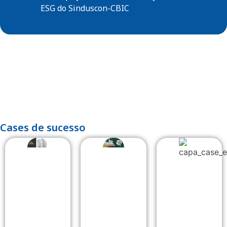
ESG do Sinduscon-CBIC
Cases de sucesso