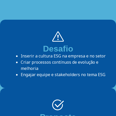
Desafio
Inserir a cultura ESG na empresa e no setor
Criar processos contínuos de evolução e
melhoria
Engajar equipe e stakeholders no tema ESG