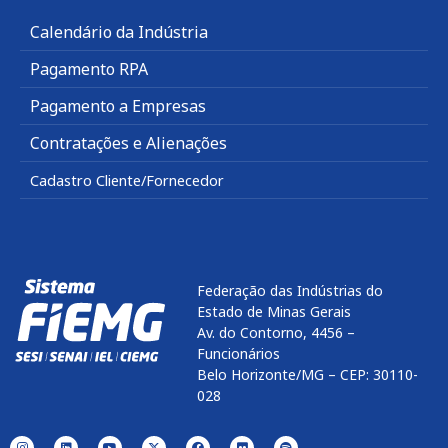
Calendário da Indústria
Pagamento RPA
Pagamento a Empresas
Contratações e Alienações
Cadastro Cliente/Fornecedor
Federação das Indústrias do
Estado de Minas Gerais
Av. do Contorno, 4456 –
Funcionários
Belo Horizonte/MG – CEP: 30110-
028