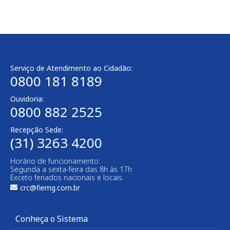
Serviço de Atendimento ao Cidadão:
0800 181 8189
Ouvidoria:
0800 882 2525​
Recepção Sede:
(31) 3263 4200
Horário de funcionamento:
Segunda a sexta-feira das 8h às 17h
Exceto feriados nacionais e locais.
crc@fiemg.com.br
Conheça o Sistema