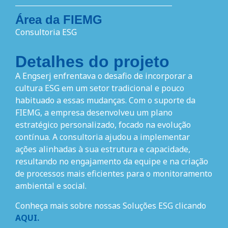
Área da FIEMG
Consultoria ESG
Detalhes do projeto
A Engserj enfrentava o desafio de incorporar a
cultura ESG em um setor tradicional e pouco
habituado a essas mudanças. Com o suporte da
FIEMG, a empresa desenvolveu um plano
estratégico personalizado, focado na evolução
contínua. A consultoria ajudou a implementar
ações alinhadas à sua estrutura e capacidade,
resultando no engajamento da equipe e na criação
de processos mais eficientes para o monitoramento
ambiental e social.
Conheça mais sobre nossas Soluções ESG clicando
AQUI.