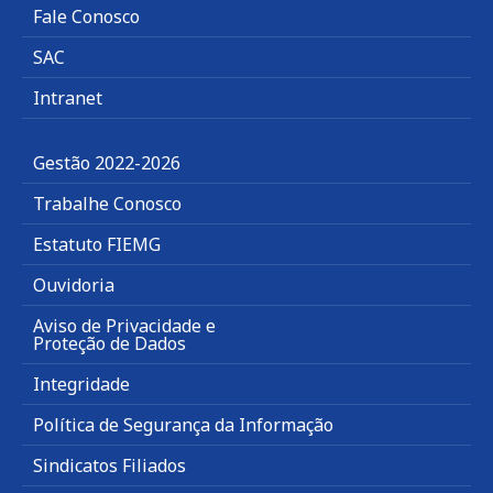
Fale Conosco
SAC
Intranet
Gestão 2022-2026
Trabalhe Conosco
Estatuto FIEMG
Ouvidoria
Aviso de Privacidade e
Proteção de Dados
Integridade
Política de Segurança da Informação
Sindicatos Filiados