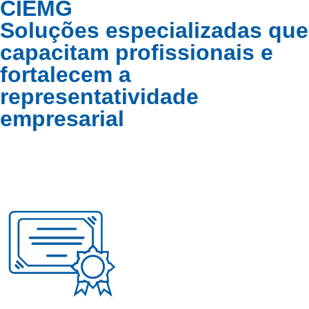
CIEMG
Soluções especializadas que
capacitam profissionais e
fortalecem a
representatividade
empresarial