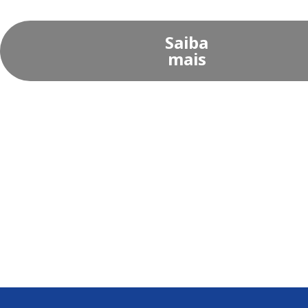
Saiba
mais