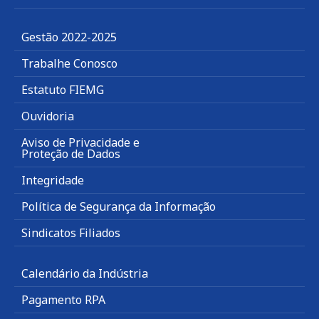
Gestão 2022-2025
Trabalhe Conosco
Estatuto FIEMG
Ouvidoria
Aviso de Privacidade e
Proteção de Dados
Integridade
Política de Segurança da Informação
Sindicatos Filiados
Calendário da Indústria
Pagamento RPA