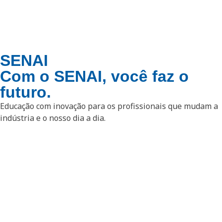
SENAI
Com o SENAI, você faz o
futuro.
Educação com inovação para os profissionais que mudam a
indústria e o nosso dia a dia.