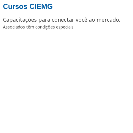
Cursos CIEMG
Capacitações para conectar você ao mercado.
Associados têm condições especiais.