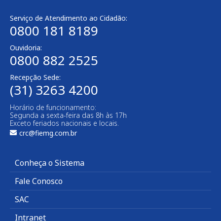
Serviço de Atendimento ao Cidadão:
0800 181 8189
Ouvidoria:
0800 882 2525
Recepção Sede:
(31) 3263 4200
Horário de funcionamento:
Segunda a sexta-feira das 8h às 17h
Exceto feriados nacionais e locais.
crc@fiemg.com.br
Conheça o Sistema
Fale Conosco
SAC
Intranet