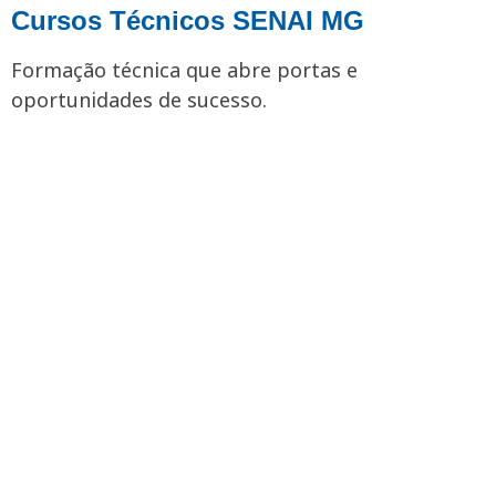
Cursos Técnicos SENAI MG
Formação técnica que abre portas e
oportunidades de sucesso.