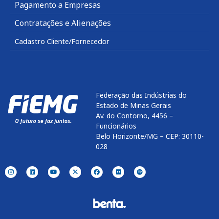
Pagamento a Empresas
Contratações e Alienações
Cadastro Cliente/Fornecedor
Federação das Indústrias do
Estado de Minas Gerais
Av. do Contorno, 4456 –
Funcionários
Belo Horizonte/MG – CEP: 30110-
028