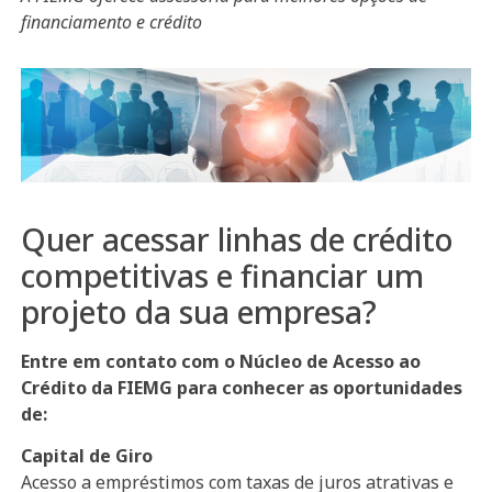
financiamento e crédito
Quer acessar linhas de crédito
competitivas e financiar um
projeto da sua empresa?
Entre em contato com o Núcleo de Acesso ao
Crédito da FIEMG para conhecer as oportunidades
de:
Capital de Giro
Acesso a empréstimos com taxas de juros atrativas e