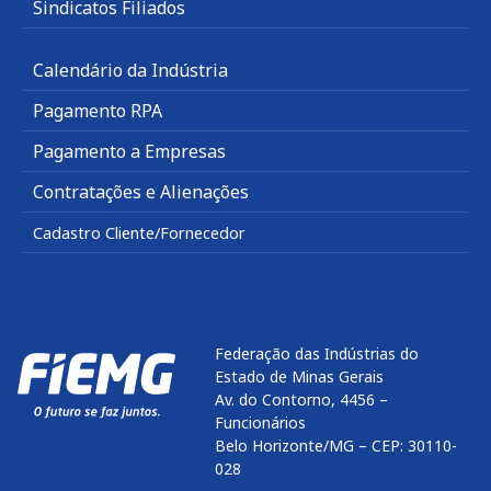
Sindicatos Filiados
Calendário da Indústria
Pagamento RPA
Pagamento a Empresas
Contratações e Alienações
Cadastro Cliente/Fornecedor
Federação das Indústrias do
Estado de Minas Gerais
Av. do Contorno, 4456 –
Funcionários
Belo Horizonte/MG – CEP: 30110-
028