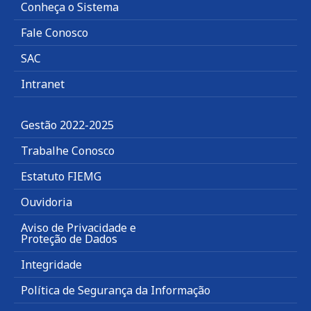
Conheça o Sistema
Fale Conosco
SAC
Intranet
Gestão 2022-2025
Trabalhe Conosco
Estatuto FIEMG
Ouvidoria
Aviso de Privacidade e
Proteção de Dados
Integridade
Política de Segurança da Informação