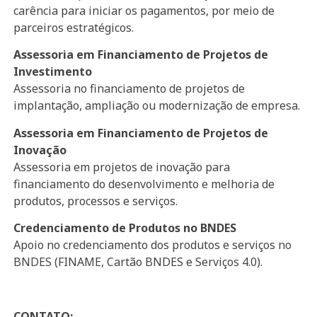
carência para iniciar os pagamentos, por meio de
parceiros estratégicos.
Assessoria em Financiamento de Projetos de
Investimento
Assessoria no financiamento de projetos de
implantação, ampliação ou modernização de empresa.
Assessoria em Financiamento de Projetos de
Inovação
Assessoria em projetos de inovação para
financiamento do desenvolvimento e melhoria de
produtos, processos e serviços.
Credenciamento de Produtos no BNDES
Apoio no credenciamento dos produtos e serviços no
BNDES (FINAME, Cartão BNDES e Serviços 4.0).
CONTATO: