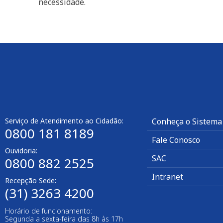
necessidade.
Serviço de Atendimento ao Cidadão:
Conheça o Sistema
0800 181 8189
Fale Conosco
Ouvidoria:
SAC
0800 882 2525
Intranet
Recepção Sede:
(31) 3263 4200
Horário de funcionamento:
Segunda a sexta-feira das 8h às 17h