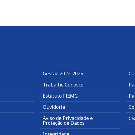
Gestão 2022-2025
Ca
Trabalhe Conosco
Pa
Estatuto FIEMG
Pa
Ouvidoria
Co
Aviso de Privacidade e
Ca
Proteção de Dados
Integridade