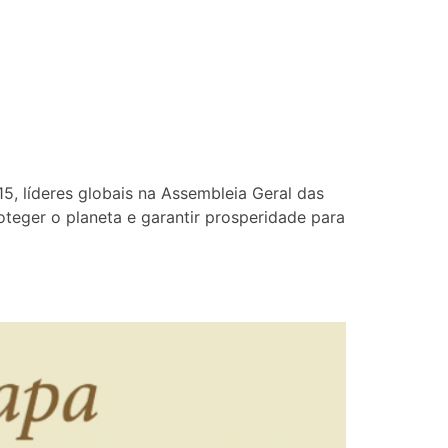
 líderes globais na Assembleia Geral das
eger o planeta e garantir prosperidade para