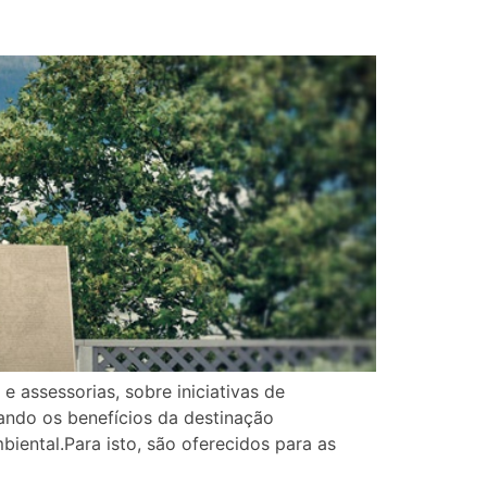
 assessorias, sobre iniciativas de
iando os benefícios da destinação
iental.Para isto, são oferecidos para as