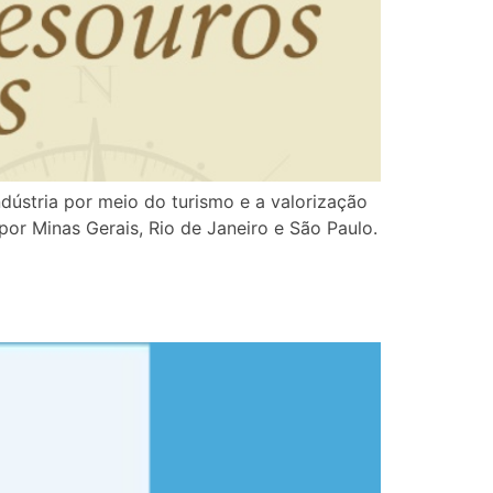
ndústria por meio do turismo e a valorização
por Minas Gerais, Rio de Janeiro e São Paulo.