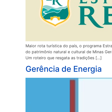
Maior rota turística do país, o programa Est
do patrimônio natural e cultural de Minas Ge
Um roteiro que resgata as tradições […]
Gerência de Energia