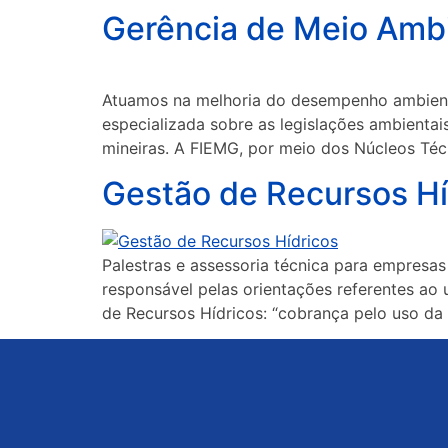
Gerência de Meio Amb
Atuamos na melhoria do desempenho ambienta
especializada sobre as legislações ambientai
mineiras. A FIEMG, por meio dos Núcleos Téc
Gestão de Recursos Hí
Palestras e assessoria técnica para empresa
responsável pelas orientações referentes ao u
de Recursos Hídricos: “cobrança pelo uso da 