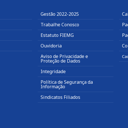
Gestão 2022-2025
Ca
Trabalhe Conosco
Pa
Estatuto FIEMG
Pa
Ouvidoria
Co
Aviso de Privacidade e
Ca
Proteção de Dados
Integridade
Política de Segurança da
Informação
Sindicatos Filiados