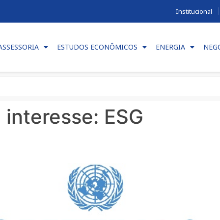
Institucional
ASSESSORIA
ESTUDOS ECONÔMICOS
ENERGIA
NEG
 interesse:
ESG