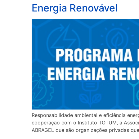
Energia Renovável
Responsabilidade ambiental e eficiência ene
cooperação com o Instituto TOTUM, a Associa
ABRAGEL que são organizações privadas que 