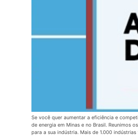
Se você quer aumentar a eficiência e compet
de energia em Minas e no Brasil. Reunimos o
para a sua indústria. Mais de 1.000 indústria