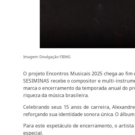
Imagem: Divulgação FIEMG
O projeto Encontros Musicais 2025 chega ao fim 
SESIMINAS recebe o compositor e multi-instrume
marca o encerramento da temporada anual do proj
riqueza da música brasileira.
Celebrando seus 15 anos de carreira, Alexandre
reforçando sua identidade sonora única. O álbum
Para este espetáculo de encerramento, o artista
especial.