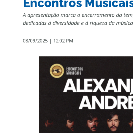
Encontros Musicai
A apresentação marca o encerramento da tempo
dedicadas à diversidade e à riqueza da música
08/09/2025
|
12:02 PM