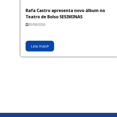
Rafa Castro apresenta novo álbum no
Teatro de Bolso SESIMINAS
05/08/2026
Leia mais