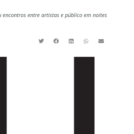
ncontros entre artistas e público em noites