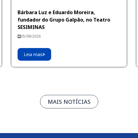
Bárbara Luz e Eduardo Moreira,
fundador do Grupo Galpão, no Teatro
SESIMINAS
05/08/2026
Leia mais
MAIS NOTÍCIAS