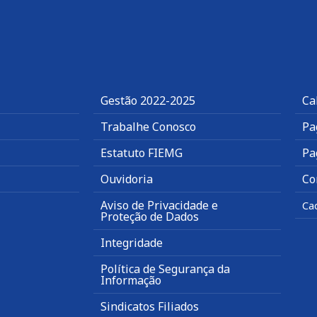
Gestão 2022-2025
Ca
Trabalhe Conosco
Pa
Estatuto FIEMG
Pa
Ouvidoria
Co
Aviso de Privacidade e
Ca
Proteção de Dados
Integridade
Política de Segurança da
Informação
Sindicatos Filiados