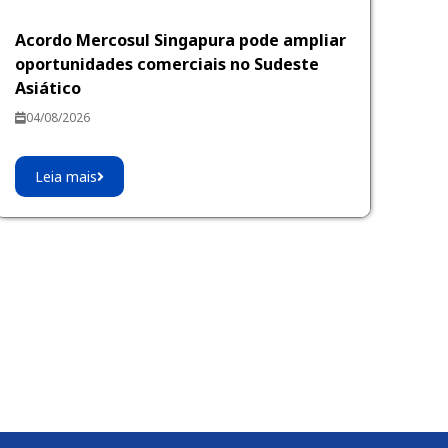
Acordo Mercosul Singapura pode ampliar
oportunidades comerciais no Sudeste
Asiático
04/08/2026
Leia mais