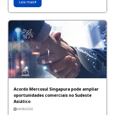
Leia mais
Acordo Mercosul Singapura pode ampliar
oportunidades comerciais no Sudeste
Asiático
04/08/2026