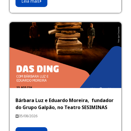
Leia mais
Bárbara Luz e Eduardo Moreira, fundador
do Grupo Galpão, no Teatro SESIMINAS
05/08/2026