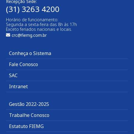
Recepção Sede:
(31) 3263 4200
Horário de funcionamento:
Segunda a sexta-feira das 8h às 17h
Exceto feriados nacionais e locais.
crc@fiemg.com.br
Conheça o Sistema
Fale Conosco
SAC
Intranet
Gestão 2022-2025
Trabalhe Conosco
Estatuto FIEMG