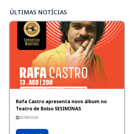
ÚLTIMAS NOTÍCIAS
Rafa Castro apresenta novo álbum no
Teatro de Bolso SESIMINAS
05/08/2026