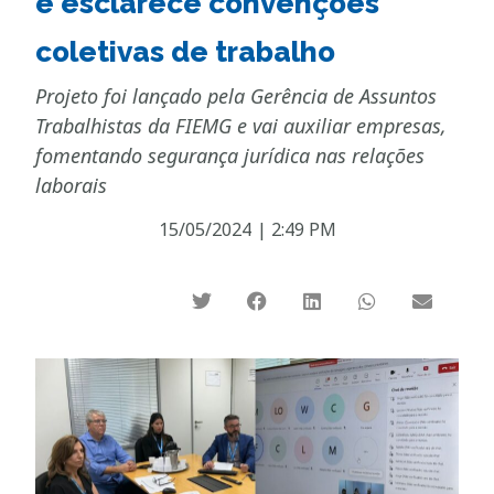
e esclarece convenções
coletivas de trabalho
Projeto foi lançado pela Gerência de Assuntos
Trabalhistas da FIEMG e vai auxiliar empresas,
fomentando segurança jurídica nas relações
laborais
15/05/2024
|
2:49 PM