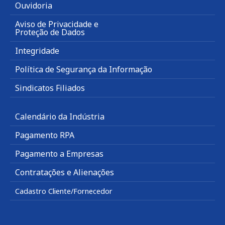
Ouvidoria
Aviso de Privacidade e
Proteção de Dados
Integridade
Política de Segurança da Informação
Sindicatos Filiados
Calendário da Indústria
Pagamento RPA
Pagamento a Empresas
Contratações e Alienações
Cadastro Cliente/Fornecedor