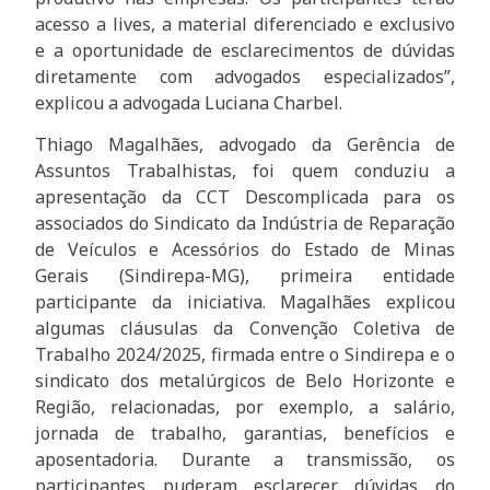
acesso a lives, a material diferenciado e exclusivo
e a oportunidade de esclarecimentos de dúvidas
diretamente com advogados especializados”,
explicou a advogada Luciana Charbel.
Thiago Magalhães, advogado da Gerência de
Assuntos Trabalhistas, foi quem conduziu a
apresentação da CCT Descomplicada para os
associados do Sindicato da Indústria de Reparação
de Veículos e Acessórios do Estado de Minas
Gerais (Sindirepa-MG), primeira entidade
participante da iniciativa. Magalhães explicou
algumas cláusulas da Convenção Coletiva de
Trabalho 2024/2025, firmada entre o Sindirepa e o
sindicato dos metalúrgicos de Belo Horizonte e
Região, relacionadas, por exemplo, a salário,
jornada de trabalho, garantias, benefícios e
aposentadoria. Durante a transmissão, os
participantes puderam esclarecer dúvidas do