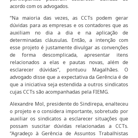
acordo com os advogados.
“Na maioria das vezes, as CCTs podem gerar
dúvidas para as empresas e os contadores que as
auxiliam no dia a dia e na aplicação de
determinadas cláusulas. Então, a intenção com
esse projeto é justamente divulgar as convenções
de forma descomplicada, apresentar itens
relacionados a elas e pautas novas, além de
esclarecer dúvidas”, pontuou Magalhães. O
advogado disse que a expectativa da Gerência é de
que a iniciativa seja estendida a outros sindicatos
cujas CCTs são acompanhadas pela FIEMG.
Alexandre Mol, presidente do Sindirepa, enalteceu
o projeto e o considera importante, sobretudo por
auxiliar os sindicatos a esclarecer situações que
possam suscitar dúvidas relacionadas a CCTs.
“Agradeço à Gerência de Assuntos Trabalhistas