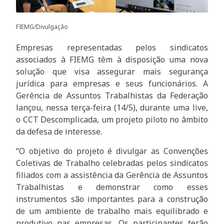
FIEMG/Divulgação
Empresas representadas pelos sindicatos
associados à FIEMG têm à disposição uma nova
solução que visa assegurar mais segurança
jurídica para empresas e seus funcionários. A
Gerência de Assuntos Trabalhistas da Federação
lançou, nessa terça-feira (14/5), durante uma live,
o CCT Descomplicada, um projeto piloto no âmbito
da defesa de interesse.
“O objetivo do projeto é divulgar as Convenções
Coletivas de Trabalho celebradas pelos sindicatos
filiados com a assistência da Gerência de Assuntos
Trabalhistas e demonstrar como esses
instrumentos são importantes para a construção
de um ambiente de trabalho mais equilibrado e
produtivo nas empresas. Os participantes terão