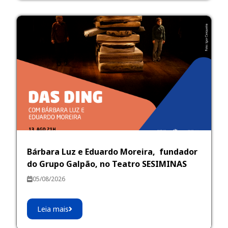
Bárbara Luz e Eduardo Moreira, fundador
do Grupo Galpão, no Teatro SESIMINAS
05/08/2026
Leia mais