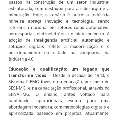
passos na construção de um setor industrial
estruturado, com destaque para a siderurgia e a
mineração. Hoje, o cenário é outro: a indústria
mineira abraça inovação e tecnologia, sendo
referência nacional em setores como automotivo,
aeroespacial, eletroeletrônico e biotecnológico. A
adoção de inteligência artificial, automação e
soluções digitais reflete a modernização e o
posicionamento do estado na vanguarda da
Indústria 4.0.
Educação e qualificação: um legado que
transforma vidas
– Desde a década de 1940, o
Sistema FIEMG investe na educação, por meio do
SESI-MG, e na capacitação profissional, através do
SENAI-MG. O ensino, antes voltado para
habilidades operacionais, evoluiu para uma
abordagem inovadora, com metodologias digitais e
aprendizado baseado em projetos. Atualmente,