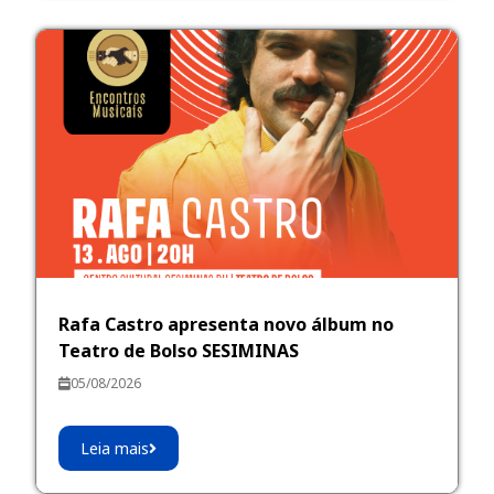
Rafa Castro apresenta novo álbum no
Teatro de Bolso SESIMINAS
05/08/2026
Leia mais