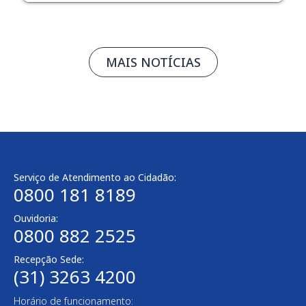
MAIS NOTÍCIAS
Serviço de Atendimento ao Cidadão:
0800 181 8189
Ouvidoria:
0800 882 2525
Recepção Sede:
(31) 3263 4200
Horário de funcionamento: