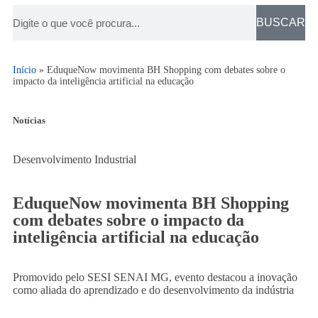
BUSCAR
Início
»
EduqueNow movimenta BH Shopping com debates sobre o
impacto da inteligência artificial na educação
Notícias
Desenvolvimento Industrial
EduqueNow movimenta BH Shopping
com debates sobre o impacto da
inteligência artificial na educação
Promovido pelo SESI SENAI MG, evento destacou a inovação
como aliada do aprendizado e do desenvolvimento da indústria