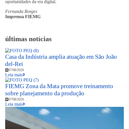
oportunidades da era digital.
Fernanda Borges
Imprensa FIEMG
últimas notícias
Casa da Indústria amplia atuação em São João
del-Rei
07/08/2026
Leia mais
FIEMG Zona da Mata promove treinamento
sobre planejamento da produção
07/08/2026
Leia mais