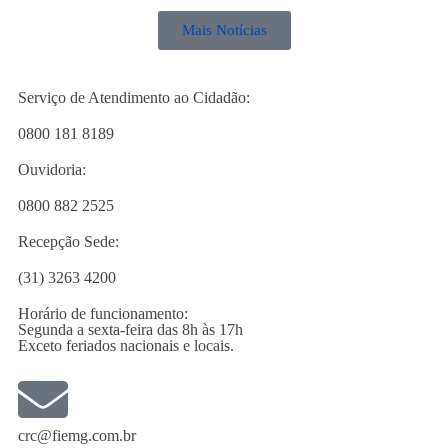
Mais Notícias
Serviço de Atendimento ao Cidadão:
0800 181 8189
Ouvidoria:
0800 882 2525
Recepção Sede:
(31) 3263 4200
Horário de funcionamento:
Segunda a sexta-feira das 8h às 17h
Exceto feriados nacionais e locais.
crc@fiemg.com.br