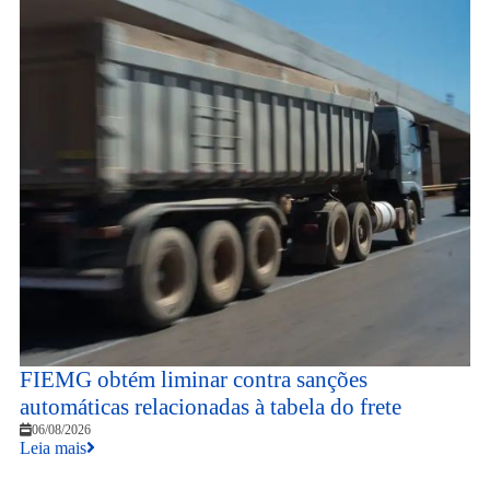
FIEMG obtém liminar contra sanções
automáticas relacionadas à tabela do frete
06/08/2026
Leia mais