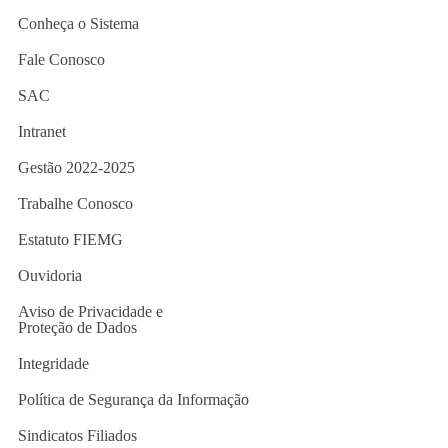
Conheça o Sistema
Fale Conosco
SAC
Intranet
Gestão 2022-2025
Trabalhe Conosco
Estatuto FIEMG
Ouvidoria
Aviso de Privacidade e
Proteção de Dados
Integridade
Política de Segurança da Informação
Sindicatos Filiados