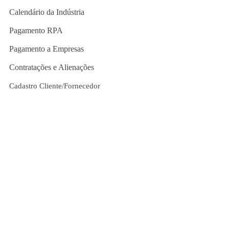
Calendário da Indústria
Pagamento RPA
Pagamento a Empresas
Contratações e Alienações
Cadastro Cliente/Fornecedor