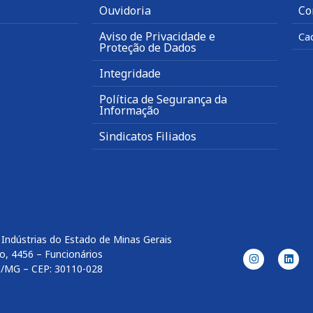
Ouvidoria
Co
Aviso de Privacidade e
Ca
Proteção de Dados
Integridade
Política de Segurança da
Informação
Sindicatos Filiados
Indústrias do Estado de Minas Gerais
o, 4456 – Funcionários
e/MG – CEP: 30110-028