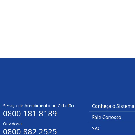
Serviço de Atendimento ao Cidadão:
Conheça o Sistema
0800 181 8189
Fale Conosco
Ouvidoria:
SAC
0800 882 2525