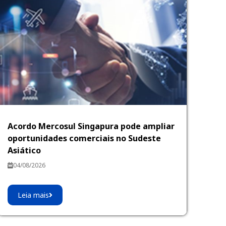
Acordo Mercosul Singapura pode ampliar
oportunidades comerciais no Sudeste
Asiático
04/08/2026
Leia mais