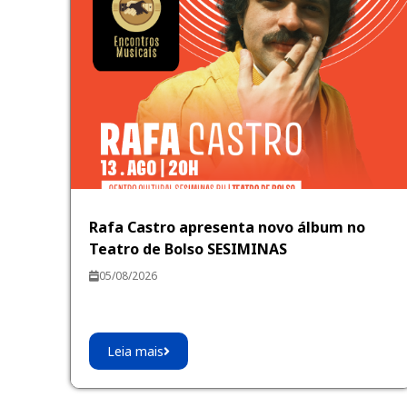
Rafa Castro apresenta novo álbum no
Teatro de Bolso SESIMINAS
05/08/2026
Leia mais