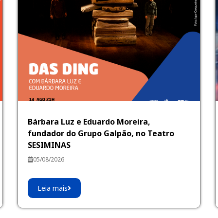
Bárbara Luz e Eduardo Moreira,
fundador do Grupo Galpão, no Teatro
SESIMINAS
05/08/2026
Leia mais