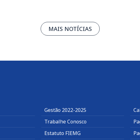
MAIS NOTÍCIAS
Gestão 2022-2025
Ca
Trabalhe Conosco
Pa
Estatuto FIEMG
Pa