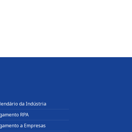
lendário da Indústria
gamento RPA
gamento a Empresas