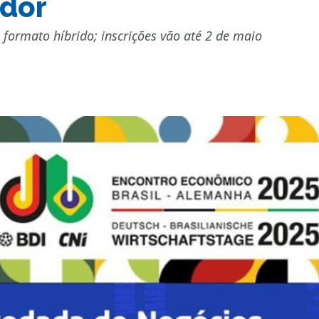
ador
 formato híbrido; inscrições vão até 2 de maio