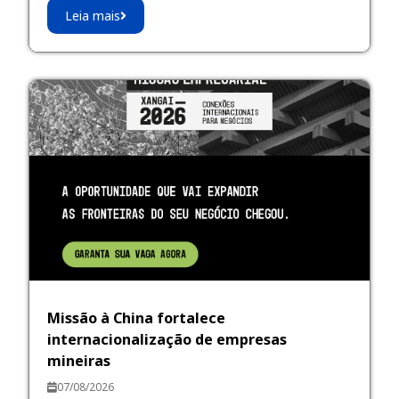
Leia mais
Missão à China fortalece
internacionalização de empresas
mineiras
07/08/2026