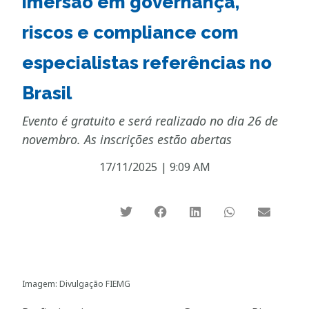
imersão em governança,
riscos e compliance com
especialistas referências no
Brasil
Evento é gratuito e será realizado no dia 26 de
novembro. As inscrições estão abertas
17/11/2025
|
9:09 AM
Imagem: Divulgação FIEMG