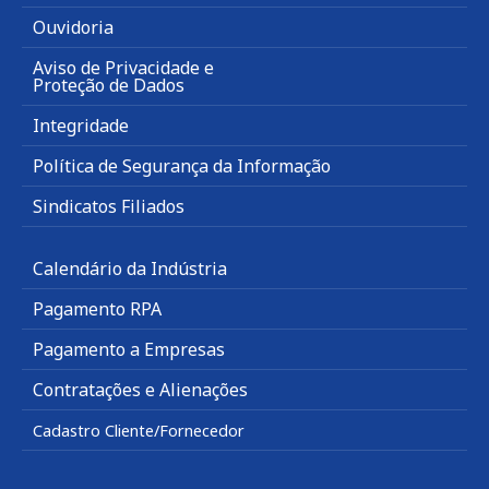
Ouvidoria
Aviso de Privacidade e
Proteção de Dados
Integridade
Política de Segurança da Informação
Sindicatos Filiados
Calendário da Indústria
Pagamento RPA
Pagamento a Empresas
Contratações e Alienações
Cadastro Cliente/Fornecedor