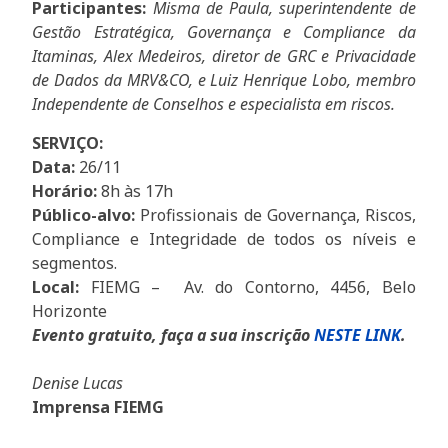
Participantes:
Misma de Paula, superintendente de
Gestão Estratégica, Governança e Compliance da
Itaminas, Alex Medeiros, diretor de GRC e Privacidade
de Dados da MRV&CO, e Luiz Henrique Lobo, membro
Independente de Conselhos e especialista em riscos.
SERVIÇO:
Data:
26/11
Horário:
8h às 17h
Público-alvo:
Profissionais de Governança, Riscos,
Compliance e Integridade de todos os níveis e
segmentos.
Local:
FIEMG – Av. do Contorno, 4456, Belo
Horizonte
Evento gratuito, faça a sua inscrição
NESTE LINK
.
Denise Lucas
Imprensa FIEMG