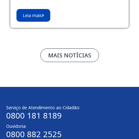
Leia mais
MAIS NOTÍCIAS
Serviço de Atendimento ao Cidadão:
0800 181 8189
Ouvidoria:
0800 882 2525