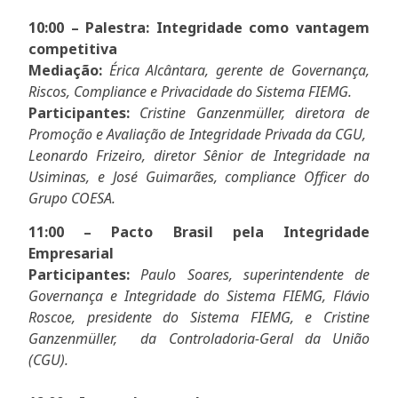
10:00 – Palestra: Integridade como vantagem
competitiva
Mediação:
Érica Alcântara, gerente de Governança,
Riscos, Compliance e Privacidade do Sistema FIEMG.
Participantes:
Cristine Ganzenmüller, diretora de
Promoção e Avaliação de Integridade Privada da CGU,
Leonardo Frizeiro, diretor Sênior de Integridade na
Usiminas, e José Guimarães, compliance Officer do
Grupo COESA.
11:00 – Pacto Brasil pela Integridade
Empresarial
Participantes:
Paulo Soares, superintendente de
Governança e Integridade do Sistema FIEMG, Flávio
Roscoe, presidente do Sistema FIEMG, e Cristine
Ganzenmüller, da Controladoria-Geral da União
(CGU).