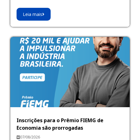
Leia mais
Inscrições para o Prêmio FIEMG de
Economia são prorrogadas
07/08/2026