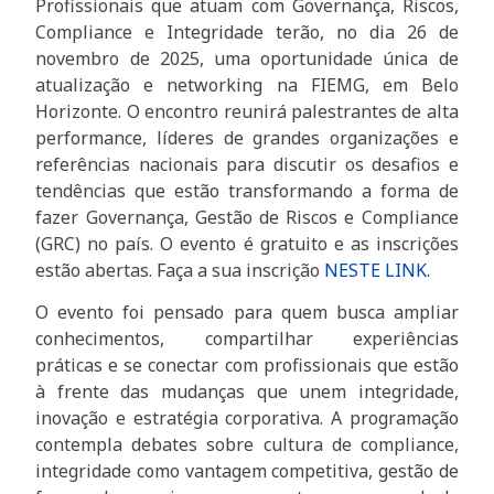
Profissionais que atuam com Governança, Riscos,
Compliance e Integridade terão, no dia 26 de
novembro de 2025, uma oportunidade única de
atualização e networking na FIEMG, em Belo
Horizonte. O encontro reunirá palestrantes de alta
performance, líderes de grandes organizações e
referências nacionais para discutir os desafios e
tendências que estão transformando a forma de
fazer Governança, Gestão de Riscos e Compliance
(GRC) no país. O evento é gratuito e as inscrições
estão abertas. Faça a sua inscrição
NESTE LINK.
O evento foi pensado para quem busca ampliar
conhecimentos, compartilhar experiências
práticas e se conectar com profissionais que estão
à frente das mudanças que unem integridade,
inovação e estratégia corporativa. A programação
contempla debates sobre cultura de compliance,
integridade como vantagem competitiva, gestão de