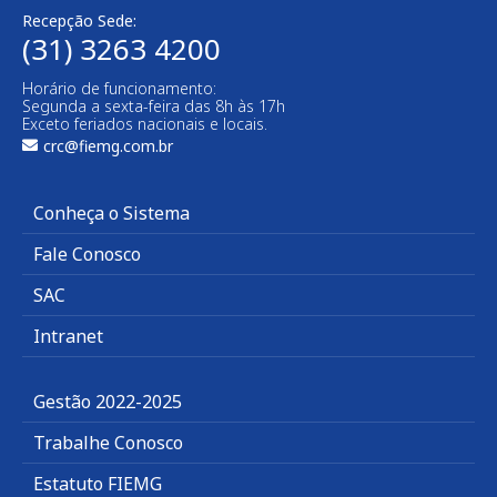
Recepção Sede:
(31) 3263 4200
Horário de funcionamento:
Segunda a sexta-feira das 8h às 17h
Exceto feriados nacionais e locais.
crc@fiemg.com.br
Conheça o Sistema
Fale Conosco
SAC
Intranet
Gestão 2022-2025
Trabalhe Conosco
Estatuto FIEMG