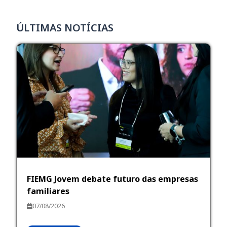
ÚLTIMAS NOTÍCIAS
FIEMG Jovem debate futuro das empresas
familiares
07/08/2026