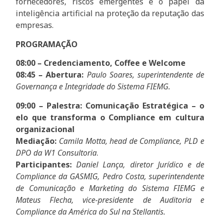
fornecedores, riscos emergentes e o papel da
inteligência artificial na proteção da reputação das
empresas.
PROGRAMAÇÃO
08:00 – Credenciamento, Coffee e Welcome
08:45 – Abertura:
Paulo Soares, superintendente de
Governança e Integridade do Sistema FIEMG.
09:00 – Palestra: Comunicação Estratégica – o
elo que transforma o Compliance em cultura
organizacional
Mediação:
Camila Motta, head de Compliance, PLD e
DPO da W1 Consultoria
.
Participantes:
Daniel Lança, diretor Jurídico e de
Compliance da GASMIG, Pedro Costa, superintendente
de Comunicação e Marketing do Sistema FIEMG e
Mateus Flecha, vice-presidente de Auditoria e
Compliance da América do Sul na Stellantis.