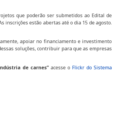
ojetos que poderão ser submetidos ao Edital de
s inscrições estão abertas até o dia 15 de agosto.
uramente, apoiar no financiamento e investimento
 dessas soluções, contribuir para que as empresas
ndústria de carnes”
acesse o
Flickr do Sistema