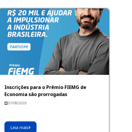
Inscrições para o Prêmio FIEMG de
Economia são prorrogadas
07/08/2026
Leia mais