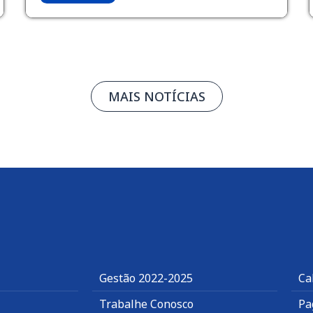
MAIS NOTÍCIAS
Gestão 2022-2025
Ca
Trabalhe Conosco
Pa