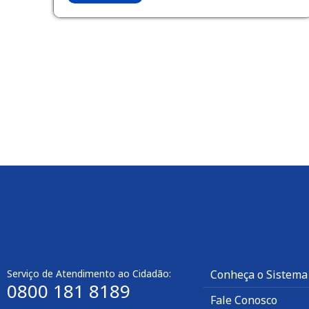
Serviço de Atendimento ao Cidadão:
Conheça o Sistema
0800 181 8189
Fale Conosco