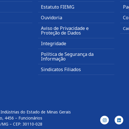
Estatuto FIEMG
Pa
Ouvidoria
Co
Aviso de Privacidade e
Ca
Proteção de Dados
Integridade
Política de Segurança da
Informação
Sindicatos Filiados
Indústrias do Estado de Minas Gerais
o, 4456 – Funcionários
e/MG – CEP: 30110-028