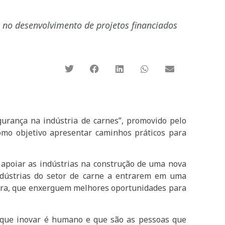
 no desenvolvimento de projetos financiados
urança na indústria de carnes”, promovido pelo
como objetivo apresentar caminhos práticos para
 apoiar as indústrias na construção de uma nova
indústrias do setor de carne a entrarem em uma
ora, que enxerguem melhores oportunidades para
s que inovar é humano e que são as pessoas que