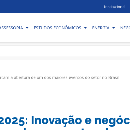
Institucional
ASSESSORIA
ESTUDOS ECONÔMICOS
ENERGIA
NEG
rcam a abertura de um dos maiores eventos do setor no Brasil
 2025: Inovação e negó