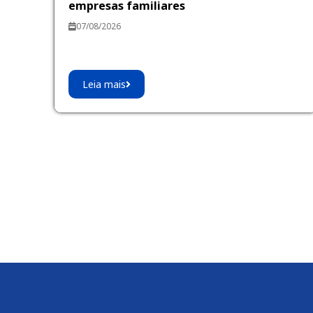
empresas familiares
07/08/2026
Leia mais