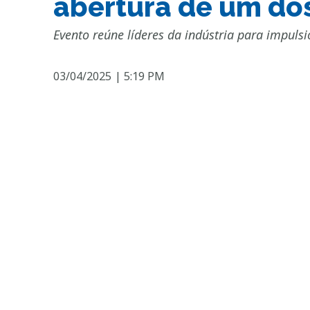
abertura de um dos
Evento reúne líderes da indústria para impulsi
03/04/2025
|
5:19 PM