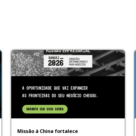
Missão à China fortalece