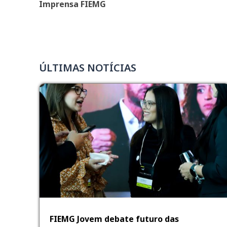
Imprensa FIEMG
ÚLTIMAS NOTÍCIAS
FIEMG Jovem debate futuro das