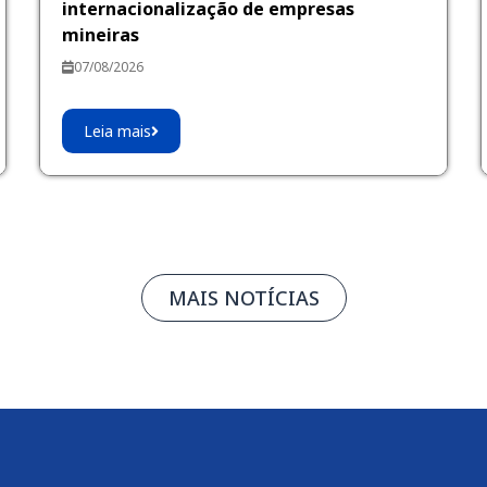
internacionalização de empresas
mineiras
07/08/2026
Leia mais
MAIS NOTÍCIAS