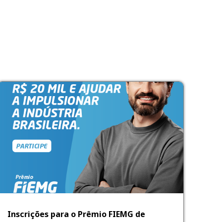
Inscrições para o Prêmio FIEMG de