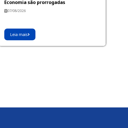
Economia são prorrogadas
07/08/2026
Leia mais