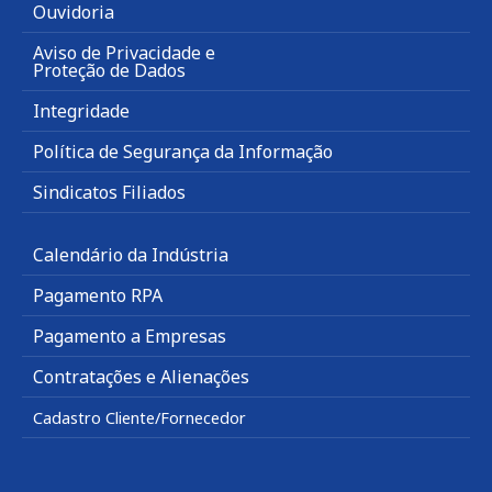
Ouvidoria
Aviso de Privacidade e
Proteção de Dados
Integridade
Política de Segurança da Informação
Sindicatos Filiados
Calendário da Indústria
Pagamento RPA
Pagamento a Empresas
Contratações e Alienações
Cadastro Cliente/Fornecedor