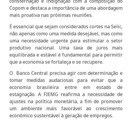
consternação e indignação com a composição do
Copom e destaca a importância de uma abordagem
mais proativa nas próximas reuniões.
É essencial que sejam considerados cortes na Selic,
não apenas como uma medida desejável, mas como
uma necessidade urgente para estimular o setor
produtivo nacional. Uma taxa de juros mais
equilibrada e estável é fundamental para permitir
que a economia se fortaleça e se recupere.
O Banco Central precisa agir com determinação e
tomar medidas audaciosas para evitar que a
economia brasileira entre em estado de
estagnação. A FIEMG reafirma a necessidade de
ajustes na política monetária, a fim de promover
um ambiente mais favorável ao crescimento
econômico sustentável à geração de empregos.