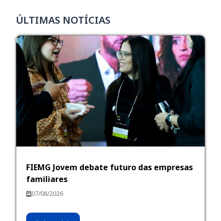
ÚLTIMAS NOTÍCIAS
FIEMG Jovem debate futuro das empresas
familiares
07/08/2026