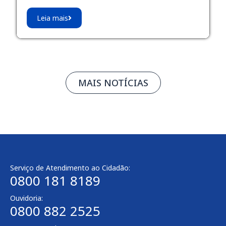
Leia mais
MAIS NOTÍCIAS
Serviço de Atendimento ao Cidadão:
0800 181 8189
Ouvidoria:
0800 882 2525