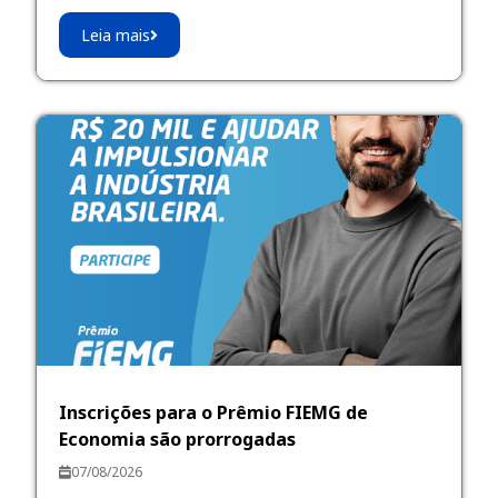
Leia mais
Inscrições para o Prêmio FIEMG de
Economia são prorrogadas
07/08/2026