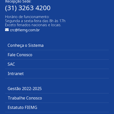
Recepção Sede:
(31) 3263 4200
Horário de funcionamento:
Segunda a sexta-feira das 8h às 17h
Exceto feriados nacionais e locais.
crc@fiemg.com.br
Conheça o Sistema
Fale Conosco
SAC
Intranet
Gestão 2022-2025
Trabalhe Conosco
Estatuto FIEMG