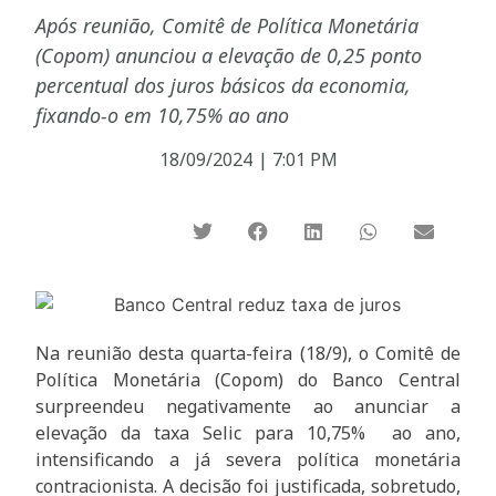
Após reunião, Comitê de Política Monetária
(Copom) anunciou a elevação de 0,25 ponto
percentual dos juros básicos da economia,
fixando-o em 10,75% ao ano
18/09/2024
|
7:01 PM
Na reunião desta quarta-feira (18/9), o Comitê de
Política Monetária (Copom) do Banco Central
surpreendeu negativamente ao anunciar a
elevação da taxa Selic para 10,75% ao ano,
intensificando a já severa política monetária
contracionista. A decisão foi justificada, sobretudo,