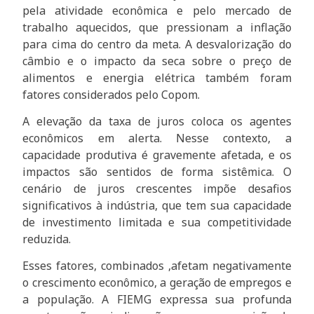
pela atividade econômica e pelo mercado de
trabalho aquecidos, que pressionam a inflação
para cima do centro da meta. A desvalorização do
câmbio e o impacto da seca sobre o preço de
alimentos e energia elétrica também foram
fatores considerados pelo Copom.
A elevação da taxa de juros coloca os agentes
econômicos em alerta. Nesse contexto, a
capacidade produtiva é gravemente afetada, e os
impactos são sentidos de forma sistêmica. O
cenário de juros crescentes impõe desafios
significativos à indústria, que tem sua capacidade
de investimento limitada e sua competitividade
reduzida.
Esses fatores, combinados ,afetam negativamente
o crescimento econômico, a geração de empregos e
a população. A FIEMG expressa sua profunda