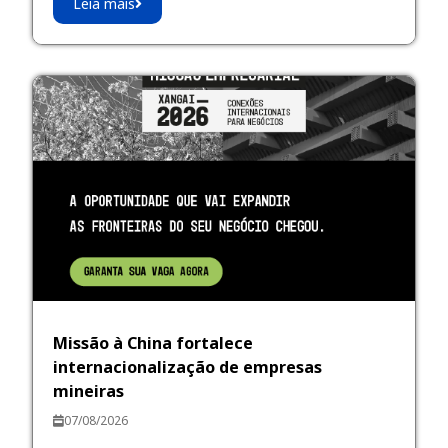
Leia mais
Missão à China fortalece
internacionalização de empresas
mineiras
07/08/2026