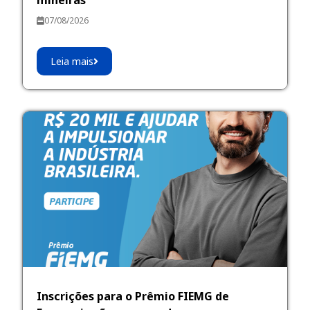
07/08/2026
Leia mais
Inscrições para o Prêmio FIEMG de