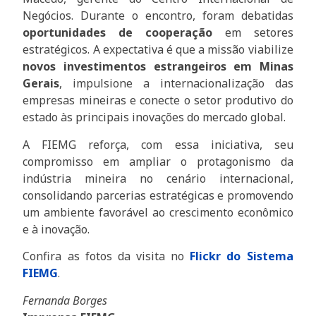
Negócios. Durante o encontro, foram debatidas
oportunidades de cooperação
em setores
estratégicos. A expectativa é que a missão viabilize
novos investimentos estrangeiros em Minas
Gerais
, impulsione a internacionalização das
empresas mineiras e conecte o setor produtivo do
estado às principais inovações do mercado global.
A FIEMG reforça, com essa iniciativa, seu
compromisso em ampliar o protagonismo da
indústria mineira no cenário internacional,
consolidando parcerias estratégicas e promovendo
um ambiente favorável ao crescimento econômico
e à inovação.
Confira as fotos da visita no
Flickr do Sistema
FIEMG
.
Fernanda Borges