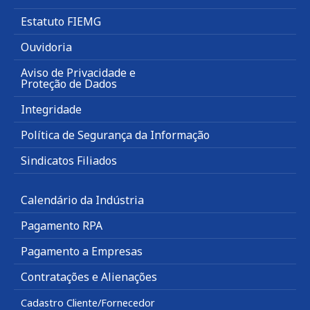
Estatuto FIEMG
Ouvidoria
Aviso de Privacidade e
Proteção de Dados
Integridade
Política de Segurança da Informação
Sindicatos Filiados
Calendário da Indústria
Pagamento RPA
Pagamento a Empresas
Contratações e Alienações
Cadastro Cliente/Fornecedor