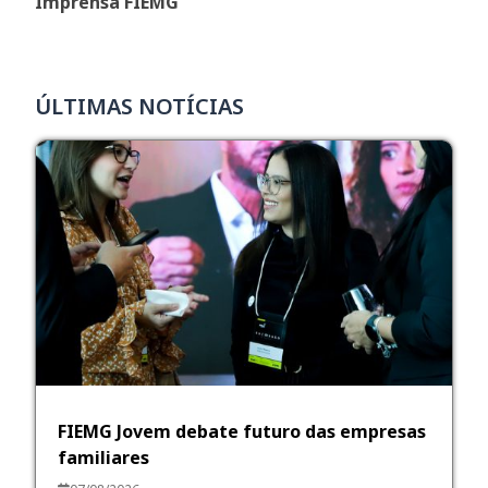
Imprensa FIEMG
ÚLTIMAS NOTÍCIAS
FIEMG Jovem debate futuro das empresas
familiares