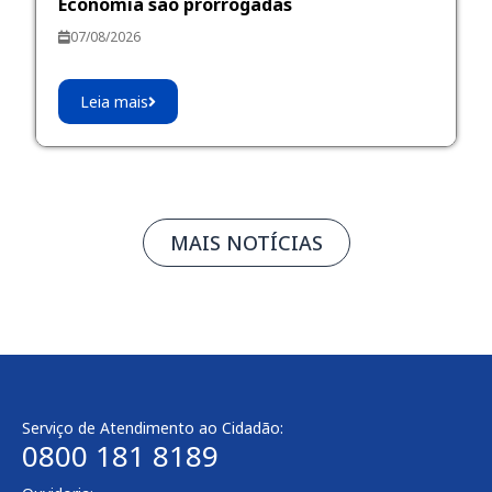
Economia são prorrogadas
07/08/2026
Leia mais
MAIS NOTÍCIAS
Serviço de Atendimento ao Cidadão:
0800 181 8189