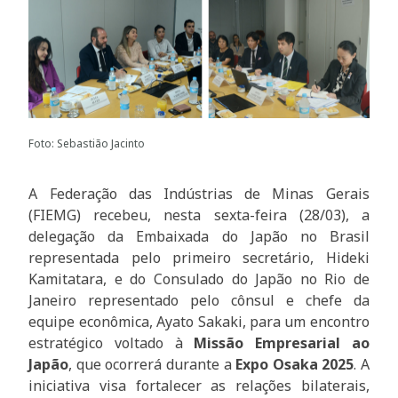
Foto: Sebastião Jacinto
A Federação das Indústrias de Minas Gerais
(FIEMG) recebeu, nesta sexta-feira (28/03), a
delegação da Embaixada do Japão no Brasil
representada pelo primeiro secretário, Hideki
Kamitatara, e do Consulado do Japão no Rio de
Janeiro representado pelo cônsul e chefe da
equipe econômica, Ayato Sakaki, para um encontro
estratégico voltado à
Missão Empresarial ao
Japão
, que ocorrerá durante a
Expo Osaka 2025
. A
iniciativa visa fortalecer as relações bilaterais,