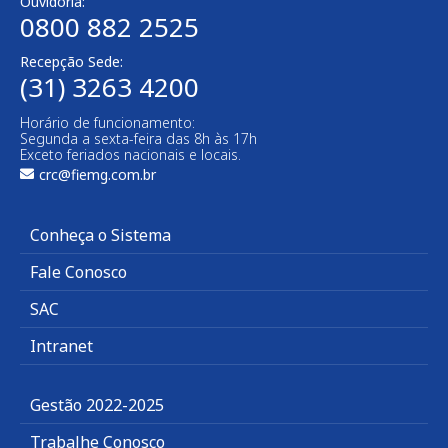
Ouvidoria:
0800 882 2525
Recepção Sede:
(31) 3263 4200
Horário de funcionamento:
Segunda a sexta-feira das 8h às 17h
Exceto feriados nacionais e locais.
crc@fiemg.com.br
Conheça o Sistema
Fale Conosco
SAC
Intranet
Gestão 2022-2025
Trabalhe Conosco