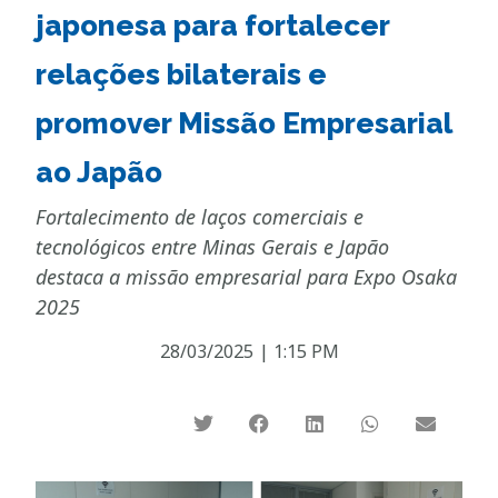
japonesa para fortalecer
relações bilaterais e
promover Missão Empresarial
ao Japão
Fortalecimento de laços comerciais e
tecnológicos entre Minas Gerais e Japão
destaca a missão empresarial para Expo Osaka
2025
28/03/2025
|
1:15 PM