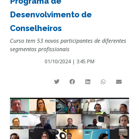
Programa de
Desenvolvimento de
Conselheiros
Curso tem 53 novos participantes de diferentes
segmentos profissionais
01/10/2024
|
3:45 PM