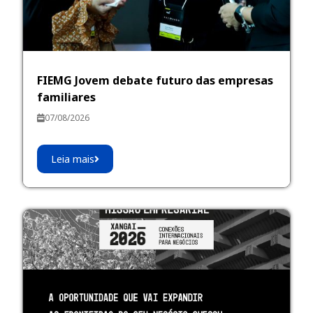
FIEMG Jovem debate futuro das empresas
familiares
07/08/2026
Leia mais