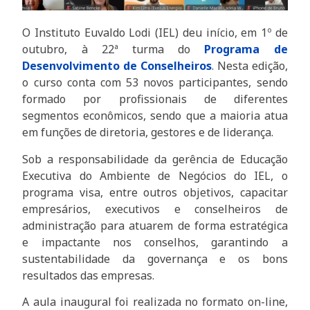
O Instituto Euvaldo Lodi (IEL) deu início, em 1º de
outubro, à 22ª turma do
Programa de
Desenvolvimento de Conselheiros
. Nesta edição,
o curso conta com 53 novos participantes, sendo
formado por profissionais de diferentes
segmentos econômicos, sendo que a maioria atua
em funções de diretoria, gestores e de liderança.
Sob a responsabilidade da gerência de Educação
Executiva do Ambiente de Negócios do IEL, o
programa visa, entre outros objetivos, capacitar
empresários, executivos e conselheiros de
administração para atuarem de forma estratégica
e impactante nos conselhos, garantindo a
sustentabilidade da governança e os bons
resultados das empresas.
A aula inaugural foi realizada no formato on-line,