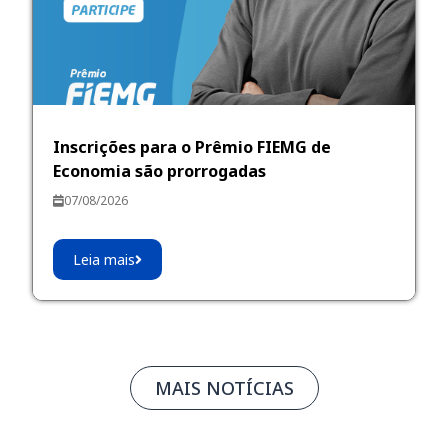
Inscrições para o Prêmio FIEMG de
Economia são prorrogadas
07/08/2026
Leia mais
MAIS NOTÍCIAS