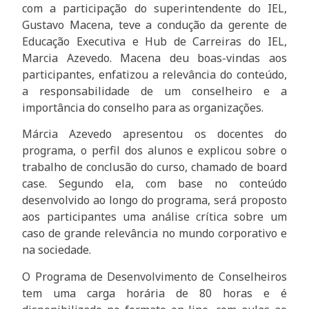
com a participação do superintendente do IEL,
Gustavo Macena, teve a condução da gerente de
Educação Executiva e Hub de Carreiras do IEL,
Marcia Azevedo. Macena deu boas-vindas aos
participantes, enfatizou a relevância do conteúdo,
a responsabilidade de um conselheiro e a
importância do conselho para as organizações.
Márcia Azevedo apresentou os docentes do
programa, o perfil dos alunos e explicou sobre o
trabalho de conclusão do curso, chamado de board
case. Segundo ela, com base no conteúdo
desenvolvido ao longo do programa, será proposto
aos participantes uma análise crítica sobre um
caso de grande relevância no mundo corporativo e
na sociedade.
O Programa de Desenvolvimento de Conselheiros
tem uma carga horária de 80 horas e é