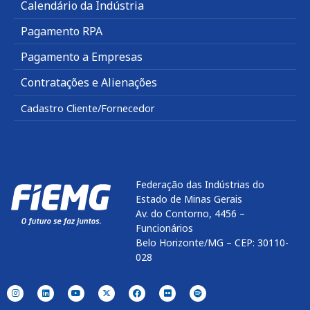
Calendário da Indústria
Pagamento RPA
Pagamento a Empresas
Contratações e Alienações
Cadastro Cliente/Fornecedor
Federação das Indústrias do
Estado de Minas Gerais
Av. do Contorno, 4456 –
Funcionários
Belo Horizonte/MG – CEP: 30110-
028