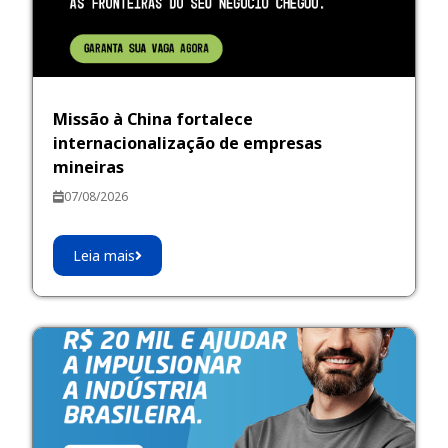
Missão à China fortalece
internacionalização de empresas
mineiras
07/08/2026
Leia mais