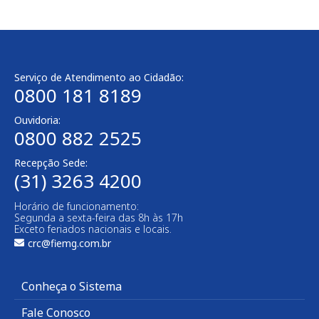
Serviço de Atendimento ao Cidadão:
0800 181 8189
Ouvidoria:
0800 882 2525
Recepção Sede:
(31) 3263 4200
Horário de funcionamento:
Segunda a sexta-feira das 8h às 17h
Exceto feriados nacionais e locais.
crc@fiemg.com.br
Conheça o Sistema
Fale Conosco