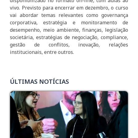
disponibilizado no formato on-line, com aulas ao
vivo. Previsto para encerrar em dezembro, o curso
vai abordar temas relevantes como governança
corporativa, estratégia e monitoramento de
desempenho, meio ambiente, finanças, legislação
societária, estratégias de negociação, compliance,
gestão de conflitos, inovação, relações
institucionais, entre outros.
ÚLTIMAS NOTÍCIAS