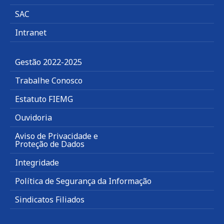
SAC
Intranet
Gestão 2022-2025
Trabalhe Conosco
Estatuto FIEMG
Ouvidoria
Aviso de Privacidade e
Proteção de Dados
Integridade
Política de Segurança da Informação
Sindicatos Filiados