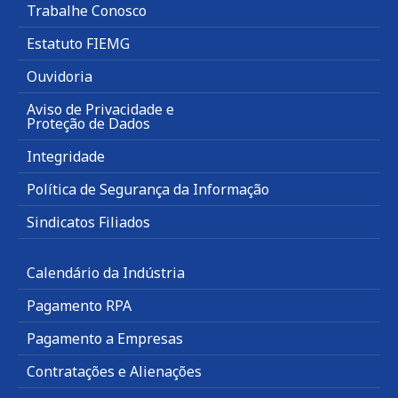
Trabalhe Conosco
Estatuto FIEMG
Ouvidoria
Aviso de Privacidade e
Proteção de Dados
Integridade
Política de Segurança da Informação
Sindicatos Filiados
Calendário da Indústria
Pagamento RPA
Pagamento a Empresas
Contratações e Alienações