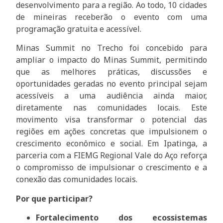
desenvolvimento para a região. Ao todo, 10 cidades
de mineiras receberão o evento com uma
programação gratuita e acessível.
Minas Summit no Trecho foi concebido para
ampliar o impacto do Minas Summit, permitindo
que as melhores práticas, discussões e
oportunidades geradas no evento principal sejam
acessíveis a uma audiência ainda maior,
diretamente nas comunidades locais. Este
movimento visa transformar o potencial das
regiões em ações concretas que impulsionem o
crescimento econômico e social. Em Ipatinga, a
parceria com a FIEMG Regional Vale do Aço reforça
o compromisso de impulsionar o crescimento e a
conexão das comunidades locais.
Por que participar?
Fortalecimento dos ecossistemas