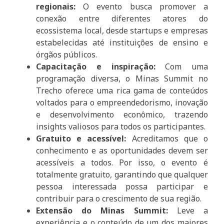
regionais:
O evento busca promover a
conexão entre diferentes atores do
ecossistema local, desde startups e empresas
estabelecidas até instituições de ensino e
órgãos públicos.
Capacitação e inspiração:
Com uma
programação diversa, o Minas Summit no
Trecho oferece uma rica gama de conteúdos
voltados para o empreendedorismo, inovação
e desenvolvimento econômico, trazendo
insights valiosos para todos os participantes.
Gratuito e acessível:
Acreditamos que o
conhecimento e as oportunidades devem ser
acessíveis a todos. Por isso, o evento é
totalmente gratuito, garantindo que qualquer
pessoa interessada possa participar e
contribuir para o crescimento de sua região.
Extensão do Minas Summit:
Leve a
experiência e o conteúdo de um dos maiores