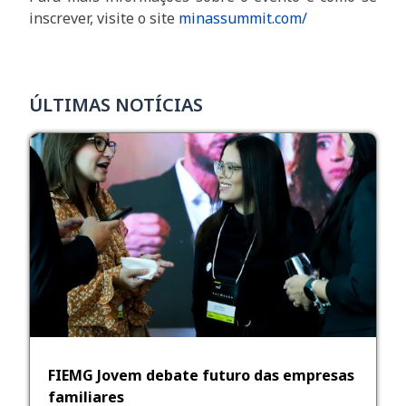
inscrever, visite o site
minassummit.com/
ÚLTIMAS NOTÍCIAS
FIEMG Jovem debate futuro das empresas
familiares