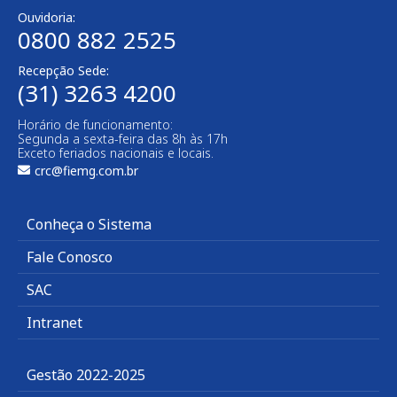
Ouvidoria:
0800 882 2525
Recepção Sede:
(31) 3263 4200
Horário de funcionamento:
Segunda a sexta-feira das 8h às 17h
Exceto feriados nacionais e locais.
crc@fiemg.com.br
Conheça o Sistema
Fale Conosco
SAC
Intranet
Gestão 2022-2025