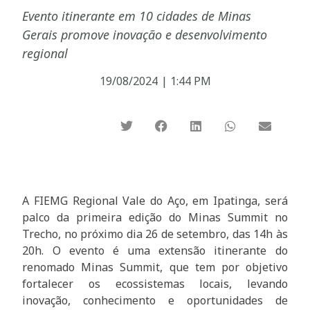
Evento itinerante em 10 cidades de Minas
Gerais promove inovação e desenvolvimento
regional
19/08/2024
|
1:44 PM
A FIEMG Regional Vale do Aço, em Ipatinga, será
palco da primeira edição do Minas Summit no
Trecho, no próximo dia 26 de setembro, das 14h às
20h. O evento é uma extensão itinerante do
renomado Minas Summit, que tem por objetivo
fortalecer os ecossistemas locais, levando
inovação, conhecimento e oportunidades de