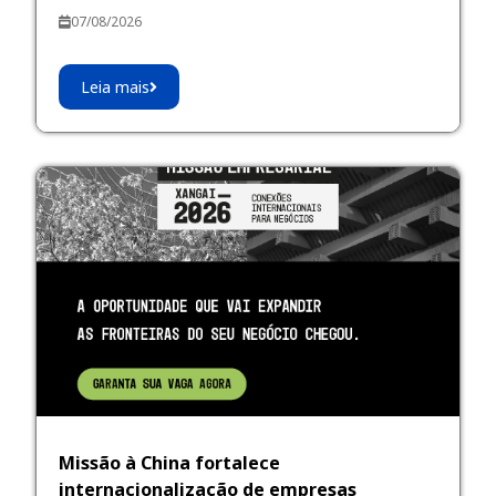
07/08/2026
Leia mais
Missão à China fortalece
internacionalização de empresas