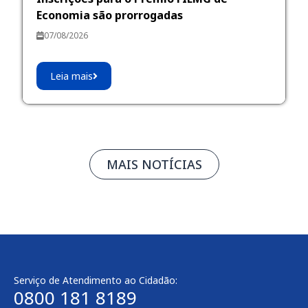
Economia são prorrogadas
07/08/2026
Leia mais
MAIS NOTÍCIAS
Serviço de Atendimento ao Cidadão:
0800 181 8189