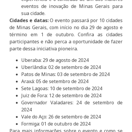
eventos de inovação de Minas Gerais para
sua cidade.
Cidades e datas:
O evento passará por 10 cidades
de Minas Gerais, com início no dia 29 de agosto e
término em 1 de outubro. Confira as cidades
participantes e não perca a oportunidade de fazer
parte dessa iniciativa pioneira.
Uberaba: 29 de agosto de 2024
Uberlândia: 02 de setembro de 2024
Patos de Minas: 03 de setembro de 2024
Araxá: 05 de setembro de 2024
Sete Lagoas: 10 de setembro de 2024
Juiz de Fora: 12 de setembro de 2024
Governador Valadares: 24 de setembro de
2024
Vale do Aço: 26 de setembro de 2024
Formiga: 01 de outubro de 2024
Para mais informações sobre o evento e como se