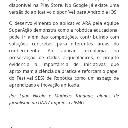
disponível na Play Store. No Google já existe uma
versão do aplicativo disponível para Android e iOS.
O desenvolvimento do aplicativo ARA pela equipe
SuperAção demonstra como a robótica educacional
pode ir além das competições, contribuindo com
soluções concretas para diferentes áreas do
conhecimento. Ao aplicar tecnologia na
preservação de dados arqueológicos, o projeto
evidencia a importância de iniciativas que
aproximam a ciência da prática e reforçam o papel
do Festival SESI de Robótica como um espaço de
aprendizado e inovação aplicada.
Por Luan Nicola e Matheus Trindade, alunos de
Jornalismo da UNA / Imprensa FIEMG