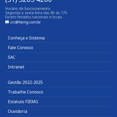
Horário de funcionamento:
Segunda a sexta-feira das 8h às 17h
Exceto feriados nacionais e locais.
crc@fiemg.com.br
Conheça o Sistema
Fale Conosco
SAC
Intranet
Gestão 2022-2025
Trabalhe Conosco
Estatuto FIEMG
Ouvidoria