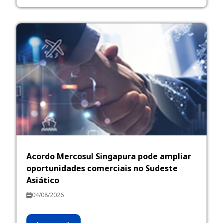
Acordo Mercosul Singapura pode ampliar
oportunidades comerciais no Sudeste
Asiático
04/08/2026