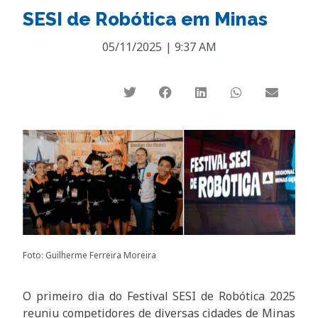
SESI de Robótica em Minas
05/11/2025
|
9:37 AM
Foto: Guilherme Ferreira Moreira
O primeiro dia do Festival SESI de Robótica 2025
reuniu competidores de diversas cidades de Minas