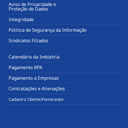
Aviso de Privacidade e
Proteção de Dados
Integridade
Política de Segurança da Informação
Sindicatos Filiados
Calendário da Indústria
Pagamento RPA
Pagamento a Empresas
Contratações e Alienações
Cadastro Cliente/Fornecedor