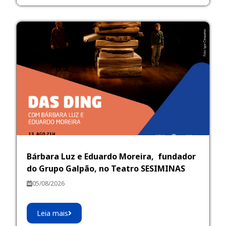
Bárbara Luz e Eduardo Moreira, fundador
do Grupo Galpão, no Teatro SESIMINAS
05/08/2026
Leia mais