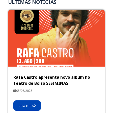
ÚLTIMAS NOTÍCIAS
Rafa Castro apresenta novo álbum no
Teatro de Bolso SESIMINAS
05/08/2026
Leia mais