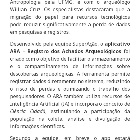
Antropologia pela UFMG, e com o arqueólogo
Willian Cruz. Os especialistas destacaram que a
migração do papel para recursos tecnológicos
pode reduzir significativamente a perda de dados
em pesquisas e registros.
Desenvolvido pela equipe SuperAção, o
aplicativo
ARA – Registro dos Achados Arqueológicos
foi
criado com o objetivo de facilitar o armazenamento
e o compartilhamento de informações sobre
descobertas arqueológicas. A ferramenta permite
registrar dados diretamente no sistema, reduzindo
o risco de perdas e otimizando o trabalho dos
pesquisadores. O ARA também utiliza recursos de
Inteligência Artificial (IA) e incorpora o conceito de
Ciência Cidadã
, estimulando a participação da
população na coleta, análise e divulgação de
informações científicas.
Segundo a equipe, em breve o app estará