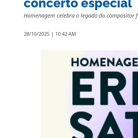
concerto especial
Homenagem celebra o legado do compositor fra
28/10/2025
|
10:42 AM