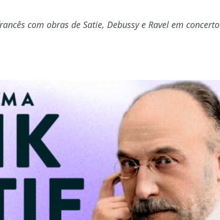
ncês com obras de Satie, Debussy e Ravel em concerto 