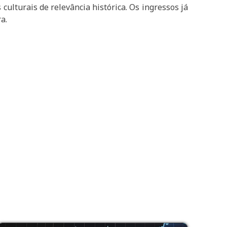
culturais de relevância histórica. Os ingressos já
a.