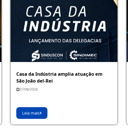
Casa da Indústria amplia atuação em
São João del-Rei
07/08/2026
Leia mais