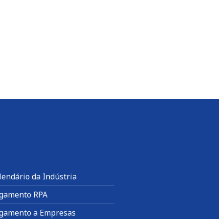
lendário da Indústria
gamento RPA
gamento a Empresas