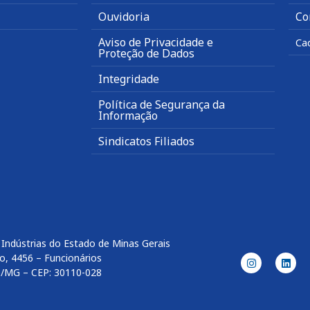
Ouvidoria
Co
Aviso de Privacidade e
Ca
Proteção de Dados
Integridade
Política de Segurança da
Informação
Sindicatos Filiados
Indústrias do Estado de Minas Gerais
o, 4456 – Funcionários
e/MG – CEP: 30110-028