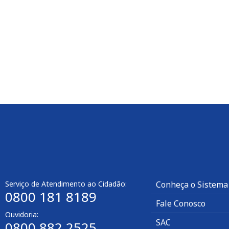
Serviço de Atendimento ao Cidadão:
Conheça o Sistema
0800 181 8189
Fale Conosco
Ouvidoria:
SAC
0800 882 2525