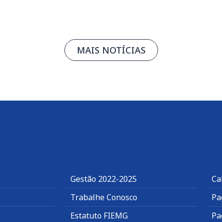
MAIS NOTÍCIAS
Gestão 2022-2025
Ca
Trabalhe Conosco
Pa
Estatuto FIEMG
Pa