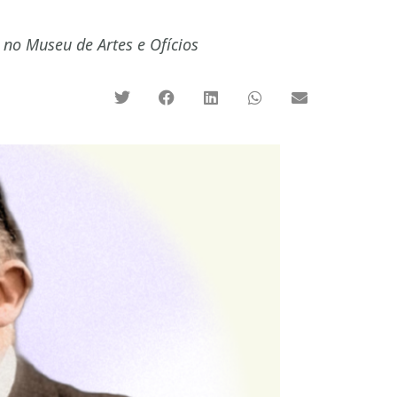
no Museu de Artes e Ofícios