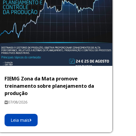
FIEMG Zona da Mata promove
treinamento sobre planejamento da
produção
07/08/2026
Leia mais