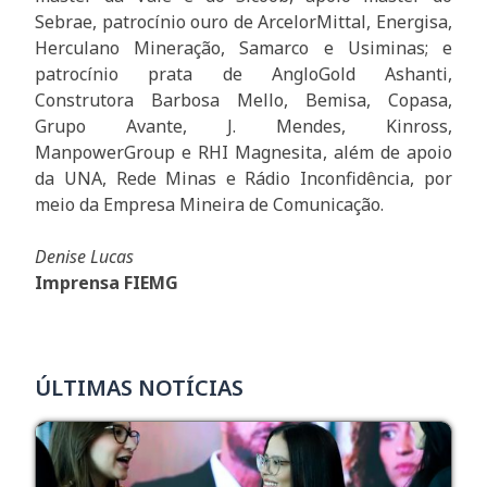
Sebrae, patrocínio ouro de ArcelorMittal, Energisa,
Herculano Mineração, Samarco e Usiminas; e
patrocínio prata de AngloGold Ashanti,
Construtora Barbosa Mello, Bemisa, Copasa,
Grupo Avante, J. Mendes, Kinross,
ManpowerGroup e RHI Magnesita, além de apoio
da UNA, Rede Minas e Rádio Inconfidência, por
meio da Empresa Mineira de Comunicação.
Denise Lucas
Imprensa FIEMG
ÚLTIMAS NOTÍCIAS