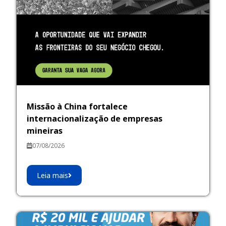
Missão à China fortalece
internacionalização de empresas
mineiras
07/08/2026
Leia mais