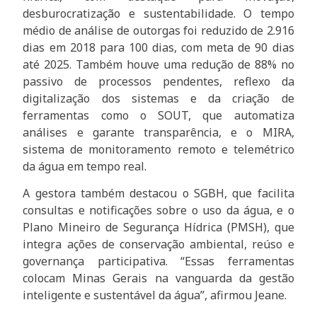
desburocratização e sustentabilidade. O tempo
médio de análise de outorgas foi reduzido de 2.916
dias em 2018 para 100 dias, com meta de 90 dias
até 2025. Também houve uma redução de 88% no
passivo de processos pendentes, reflexo da
digitalização dos sistemas e da criação de
ferramentas como o SOUT, que automatiza
análises e garante transparência, e o MIRA,
sistema de monitoramento remoto e telemétrico
da água em tempo real.
A gestora também destacou o SGBH, que facilita
consultas e notificações sobre o uso da água, e o
Plano Mineiro de Segurança Hídrica (PMSH), que
integra ações de conservação ambiental, reúso e
governança participativa. “Essas ferramentas
colocam Minas Gerais na vanguarda da gestão
inteligente e sustentável da água”, afirmou Jeane.