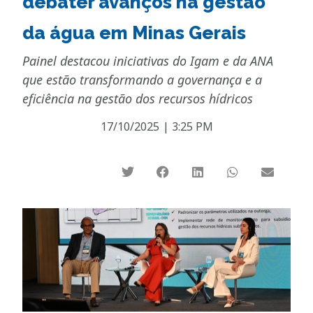
debater avanços na gestão
da água em Minas Gerais
Painel destacou iniciativas do Igam e da ANA
que estão transformando a governança e a
eficiência na gestão dos recursos hídricos
17/10/2025
|
3:25 PM