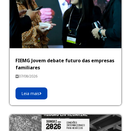
FIEMG Jovem debate futuro das empresas
familiares
07/08/2026
Leia mais