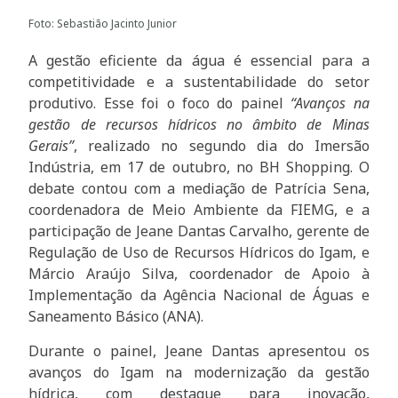
Foto: Sebastião Jacinto Junior
A gestão eficiente da água é essencial para a
competitividade e a sustentabilidade do setor
produtivo. Esse foi o foco do painel
“Avanços na
gestão de recursos hídricos no âmbito de Minas
Gerais”
, realizado no segundo dia do Imersão
Indústria, em 17 de outubro, no BH Shopping. O
debate contou com a mediação de Patrícia Sena,
coordenadora de Meio Ambiente da FIEMG, e a
participação de Jeane Dantas Carvalho, gerente de
Regulação de Uso de Recursos Hídricos do Igam, e
Márcio Araújo Silva, coordenador de Apoio à
Implementação da Agência Nacional de Águas e
Saneamento Básico (ANA).
Durante o painel, Jeane Dantas apresentou os
avanços do Igam na modernização da gestão
hídrica, com destaque para inovação,