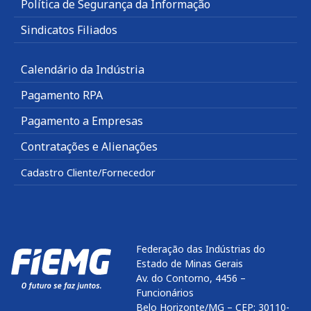
Política de Segurança da Informação
Sindicatos Filiados
Calendário da Indústria
Pagamento RPA
Pagamento a Empresas
Contratações e Alienações
Cadastro Cliente/Fornecedor
Federação das Indústrias do
Estado de Minas Gerais
Av. do Contorno, 4456 –
Funcionários
Belo Horizonte/MG – CEP: 30110-