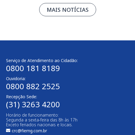
MAIS NOTÍCIAS
Serviço de Atendimento ao Cidadão:
0800 181 8189
Ouvidoria:
0800 882 2525
Recepção Sede:
(31) 3263 4200
Horário de funcionamento:
Segunda a sexta-feira das 8h às 17h
Exceto feriados nacionais e locais.
crc@fiemg.com.br