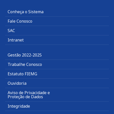
Conheça o Sistema
Fale Conosco
SAC
Intranet
Gestão 2022-2025
Trabalhe Conosco
Estatuto FIEMG
Ouvidoria
Aviso de Privacidade e
Proteção de Dados
Integridade