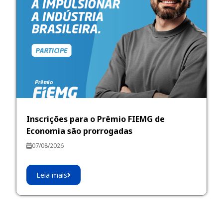
Inscrições para o Prêmio FIEMG de
Economia são prorrogadas
07/08/2026
Leia mais