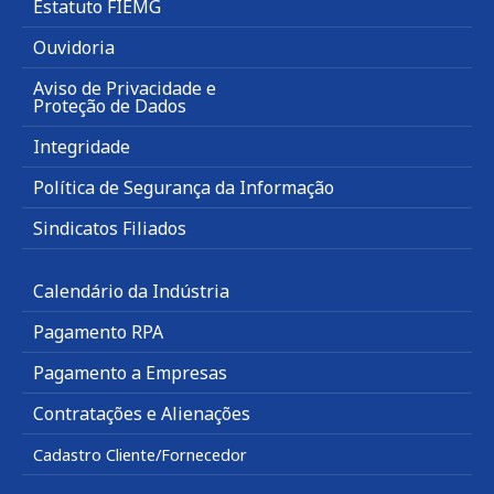
Estatuto FIEMG
Ouvidoria
Aviso de Privacidade e
Proteção de Dados
Integridade
Política de Segurança da Informação
Sindicatos Filiados
Calendário da Indústria
Pagamento RPA
Pagamento a Empresas
Contratações e Alienações
Cadastro Cliente/Fornecedor