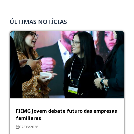
ÚLTIMAS NOTÍCIAS
FIEMG Jovem debate futuro das empresas
familiares
07/08/2026