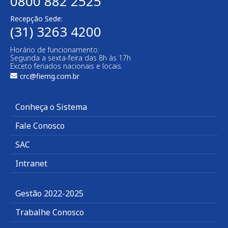
0800 882 2525
Recepção Sede:
(31) 3263 4200
Horário de funcionamento:
Segunda a sexta-feira das 8h às 17h
Exceto feriados nacionais e locais.
crc@fiemg.com.br
Conheça o Sistema
Fale Conosco
SAC
Intranet
Gestão 2022-2025
Trabalhe Conosco