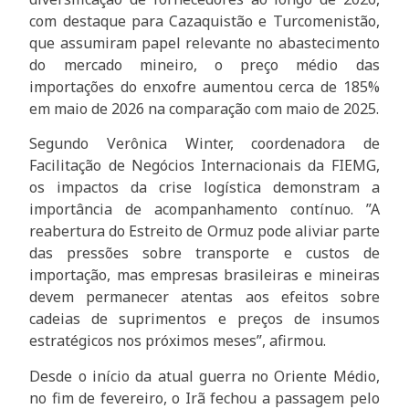
com destaque para Cazaquistão e Turcomenistão,
que assumiram papel relevante no abastecimento
do mercado mineiro, o preço médio das
importações do enxofre aumentou cerca de 185%
em maio de 2026 na comparação com maio de 2025.
Segundo Verônica Winter, coordenadora de
Facilitação de Negócios Internacionais da FIEMG,
os impactos da crise logística demonstram a
importância de acompanhamento contínuo. ”A
reabertura do Estreito de Ormuz pode aliviar parte
das pressões sobre transporte e custos de
importação, mas empresas brasileiras e mineiras
devem permanecer atentas aos efeitos sobre
cadeias de suprimentos e preços de insumos
estratégicos nos próximos meses”, afirmou.
Desde o início da atual guerra no Oriente Médio,
no fim de fevereiro, o Irã fechou a passagem pelo