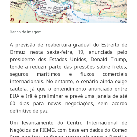
Banco de imagem
A previsão de reabertura gradual do Estreito de
Ormuz nesta sexta-feira, 19, anunciada pelo
presidente dos Estados Unidos, Donald Trump,
tende a reduzir parte das pressões sobre fretes,
seguros marítimos e fluxos comerciais
internacionais. No entanto, o cenário ainda exige
cautela, já que o entendimento anunciado entre
EUA e Irã é preliminar e prevê uma janela de até
60 dias para novas negociações, sem acordo
definitivo de paz.
Um levantamento do Centro Internacional de
Negócios da FIEMG, com base em dados do Comex