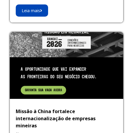
Leia mais
Missão à China fortalece
internacionalização de empresas
mineiras