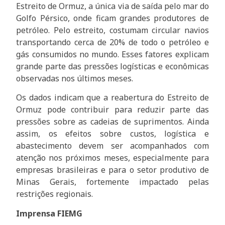
Estreito de Ormuz, a única via de saída pelo mar do
Golfo Pérsico, onde ficam grandes produtores de
petróleo. Pelo estreito, costumam circular navios
transportando cerca de 20% de todo o petróleo e
gás consumidos no mundo. Esses fatores explicam
grande parte das pressões logísticas e econômicas
observadas nos últimos meses.
Os dados indicam que a reabertura do Estreito de
Ormuz pode contribuir para reduzir parte das
pressões sobre as cadeias de suprimentos. Ainda
assim, os efeitos sobre custos, logística e
abastecimento devem ser acompanhados com
atenção nos próximos meses, especialmente para
empresas brasileiras e para o setor produtivo de
Minas Gerais, fortemente impactado pelas
restrições regionais.
Imprensa FIEMG