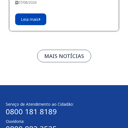
07/08/2026
Leia mais
MAIS NOTÍCIAS
Serviço de Atendimento ao Cidadão:
0800 181 8189
Ouvidoria: