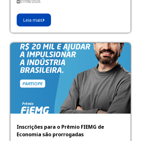
07/08/2026
Leia mais
Inscrições para o Prêmio FIEMG de
Economia são prorrogadas