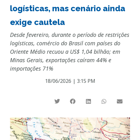
logísticas, mas cenário ainda
exige cautela
Desde fevereiro, durante o período de restrições
logísticas, comércio do Brasil com países do
Oriente Médio recuou a US$ 1,04 bilhão; em
Minas Gerais, exportações caíram 44% e
importações 71%
18/06/2026
|
3:15 PM