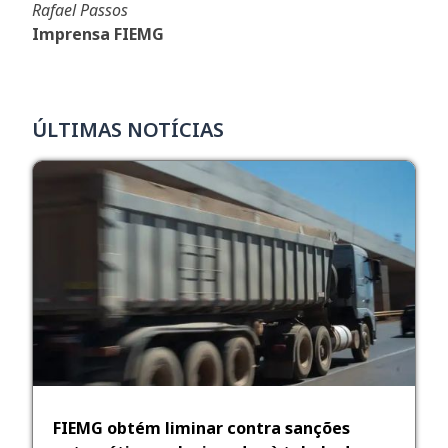
Rafael Passos
Imprensa FIEMG
ÚLTIMAS NOTÍCIAS
FIEMG obtém liminar contra sanções