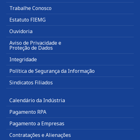
Trabalhe Conosco
Estatuto FIEMG
Ouvidoria
Aviso de Privacidade e
Proteção de Dados
Integridade
Política de Segurança da Informação
Sindicatos Filiados
Calendário da Indústria
Pagamento RPA
Pagamento a Empresas
Contratações e Alienações