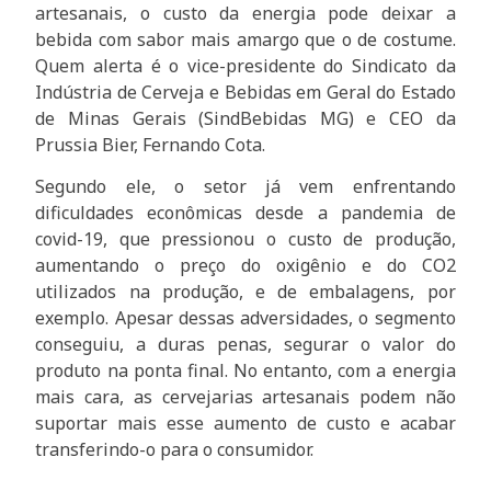
artesanais, o custo da energia pode deixar a
bebida com sabor mais amargo que o de costume.
Quem alerta é o vice-presidente do Sindicato da
Indústria de Cerveja e Bebidas em Geral do Estado
de Minas Gerais (SindBebidas MG) e CEO da
Prussia Bier, Fernando Cota.
Segundo ele, o setor já vem enfrentando
dificuldades econômicas desde a pandemia de
covid-19, que pressionou o custo de produção,
aumentando o preço do oxigênio e do CO2
utilizados na produção, e de embalagens, por
exemplo. Apesar dessas adversidades, o segmento
conseguiu, a duras penas, segurar o valor do
produto na ponta final. No entanto, com a energia
mais cara, as cervejarias artesanais podem não
suportar mais esse aumento de custo e acabar
transferindo-o para o consumidor.