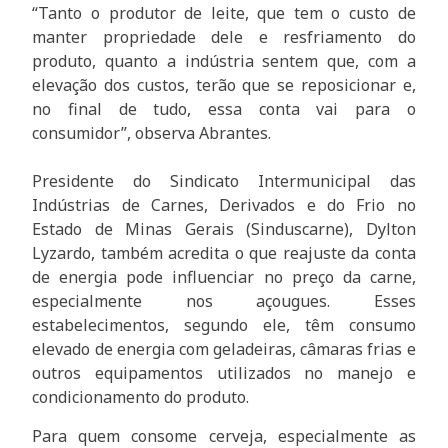
“Tanto o produtor de leite, que tem o custo de
manter propriedade dele e resfriamento do
produto, quanto a indústria sentem que, com a
elevação dos custos, terão que se reposicionar e,
no final de tudo, essa conta vai para o
consumidor”, observa Abrantes.
Presidente do Sindicato Intermunicipal das
Indústrias de Carnes, Derivados e do Frio no
Estado de Minas Gerais (Sinduscarne), Dylton
Lyzardo, também acredita o que reajuste da conta
de energia pode influenciar no preço da carne,
especialmente nos açougues. Esses
estabelecimentos, segundo ele, têm consumo
elevado de energia com geladeiras, câmaras frias e
outros equipamentos utilizados no manejo e
condicionamento do produto.
Para quem consome cerveja, especialmente as