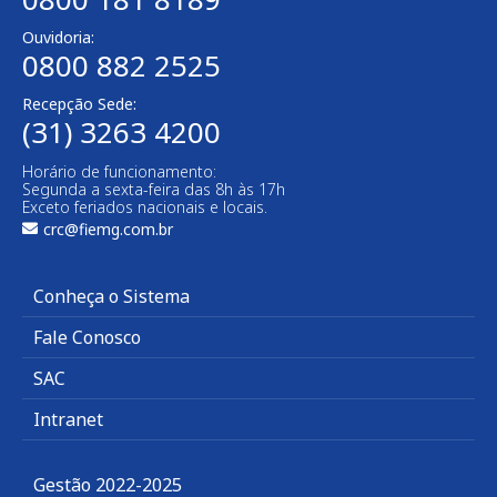
Ouvidoria:
0800 882 2525
Recepção Sede:
(31) 3263 4200
Horário de funcionamento:
Segunda a sexta-feira das 8h às 17h
Exceto feriados nacionais e locais.
crc@fiemg.com.br
Conheça o Sistema
Fale Conosco
SAC
Intranet
Gestão 2022-2025