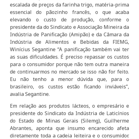
escalada de preços da farinha trigo, matéria-prima
essencial do pãozinho francês, o que acaba
elevando o custo de produção, conforme o
presidente da do Sindicato e Associação Mineira da
Indústria de Panificação (Amipão) e da Câmara da
Indústria de Alimentos e Bebidas da FIEMG,
Winícius Segantine “A panificação também vai ter
as suas dificuldades. É preciso repassar os custos
para o consumidor porque não tem outra maneira
de continuarmos no mercado se isso não for feito.
Eu não tenho a menor dúvida que, para o
brasileiro, os custos estão ficando inviáveis”,
avalia Segantine.
Em relação aos produtos lácteos, o empresário e
presidente do Sindicato da Indústria de Laticínios
do Estado de Minas Gerais (Silemg), Guilherme
Abrantes, aponta que insumo encarecido afeta
diretamente toda a cadeia leiteira e o consumidor.