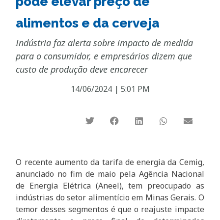
pode elevar preço de
alimentos e da cerveja
Indústria faz alerta sobre impacto de medida
para o consumidor, e empresários dizem que
custo de produção deve encarecer
14/06/2024
|
5:01 PM
O recente aumento da tarifa de energia da Cemig,
anunciado no fim de maio pela Agência Nacional
de Energia Elétrica (Aneel), tem preocupado as
indústrias do setor alimentício em Minas Gerais. O
temor desses segmentos é que o reajuste impacte