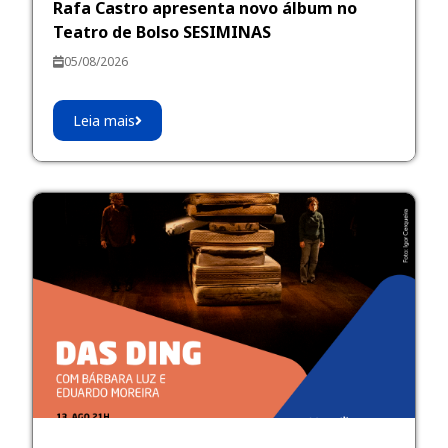
Rafa Castro apresenta novo álbum no
Teatro de Bolso SESIMINAS
05/08/2026
Leia mais