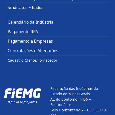
Sindicatos Filiados
Calendário da Indústria
Pagamento RPA
Pagamento a Empresas
Contratações e Alienações
Cadastro Cliente/Fornecedor
Federação das Indústrias do
Estado de Minas Gerais
Av. do Contorno, 4456 –
Funcionários
Belo Horizonte/MG – CEP: 30110-