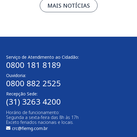
MAIS NOTÍCIAS
Serviço de Atendimento ao Cidadão:
0800 181 8189
Ouvidoria:
0800 882 2525
Recepção Sede:
(31) 3263 4200
Horário de funcionamento:
Segunda a sexta-feira das 8h às 17h
Exceto feriados nacionais e locais.
crc@fiemg.com.br