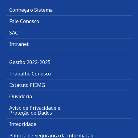
Conheça o Sistema
Fale Conosco
SAC
Intranet
Gestão 2022-2025
Trabalhe Conosco
Estatuto FIEMG
Ouvidoria
Aviso de Privacidade e
Proteção de Dados
Integridade
Política de Segurança da Informação