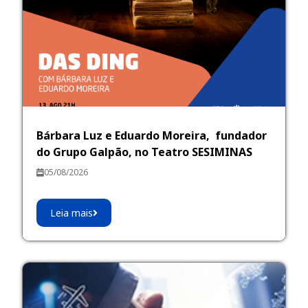
Bárbara Luz e Eduardo Moreira, fundador
do Grupo Galpão, no Teatro SESIMINAS
05/08/2026
Leia mais