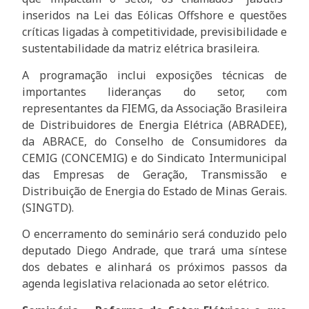
inseridos na Lei das Eólicas Offshore e questões
críticas ligadas à competitividade, previsibilidade e
sustentabilidade da matriz elétrica brasileira.
A programação inclui exposições técnicas de
importantes lideranças do setor, com
representantes da FIEMG, da Associação Brasileira
de Distribuidores de Energia Elétrica (ABRADEE),
da ABRACE, do Conselho de Consumidores da
CEMIG (CONCEMIG) e do Sindicato Intermunicipal
das Empresas de Geração, Transmissão e
Distribuição de Energia do Estado de Minas Gerais.
(SINGTD).
O encerramento do seminário será conduzido pelo
deputado Diego Andrade, que trará uma síntese
dos debates e alinhará os próximos passos da
agenda legislativa relacionada ao setor elétrico.