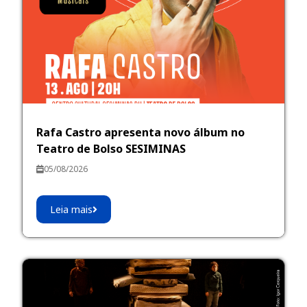
Rafa Castro apresenta novo álbum no
Teatro de Bolso SESIMINAS
05/08/2026
Leia mais