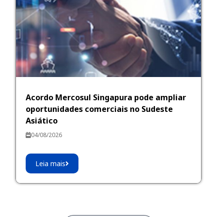
Acordo Mercosul Singapura pode ampliar
oportunidades comerciais no Sudeste
Asiático
04/08/2026
Leia mais