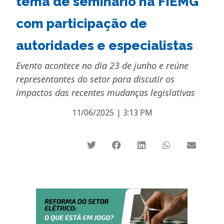
tema de seminário na FIEMG
com participação de
autoridades e especialistas
Evento acontece no dia 23 de junho e reúne
representantes do setor para discutir os
impactos das recentes mudanças legislativas
11/06/2025
|
3:13 PM