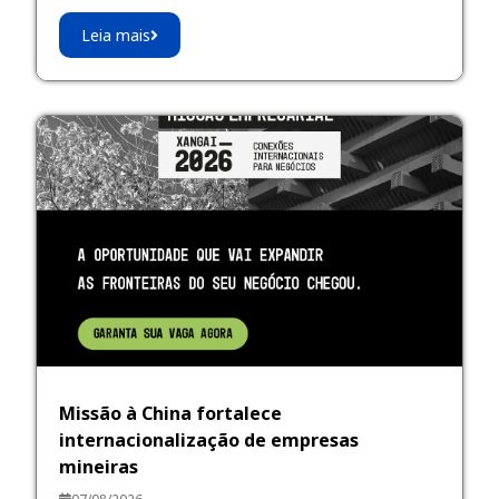
Leia mais
Missão à China fortalece
internacionalização de empresas
mineiras