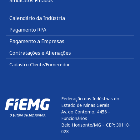
Sindicatos Filiados
Calendário da Indústria
Pagamento RPA
Pagamento a Empresas
Contratações e Alienações
Cadastro Cliente/Fornecedor
Federação das Indústrias do
Estado de Minas Gerais
Av. do Contorno, 4456 –
Funcionários
Belo Horizonte/MG – CEP: 30110-
028