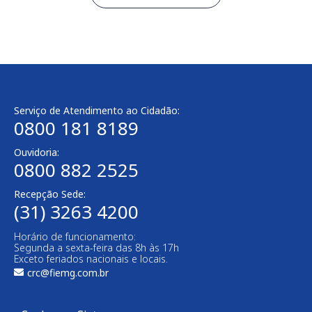
Serviço de Atendimento ao Cidadão:
0800 181 8189
Ouvidoria:
0800 882 2525
Recepção Sede:
(31) 3263 4200
Horário de funcionamento:
Segunda a sexta-feira das 8h às 17h
Exceto feriados nacionais e locais.
crc@fiemg.com.br