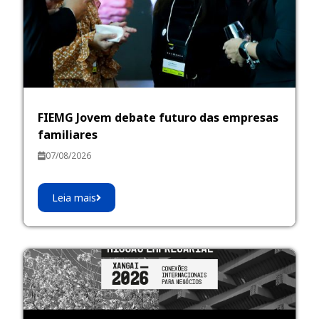
FIEMG Jovem debate futuro das empresas
familiares
07/08/2026
Leia mais