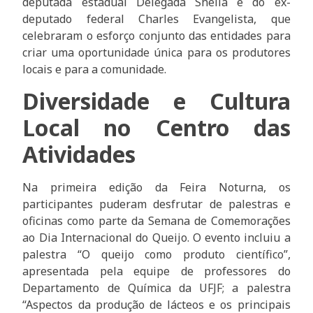
deputada estadual Delegada Sheila e do ex-
deputado federal Charles Evangelista, que
celebraram o esforço conjunto das entidades para
criar uma oportunidade única para os produtores
locais e para a comunidade.
Diversidade e Cultura
Local no Centro das
Atividades
Na primeira edição da Feira Noturna, os
participantes puderam desfrutar de palestras e
oficinas como parte da Semana de Comemorações
ao Dia Internacional do Queijo. O evento incluiu a
palestra “O queijo como produto científico”,
apresentada pela equipe de professores do
Departamento de Química da UFJF; a palestra
“Aspectos da produção de lácteos e os principais