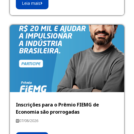
Leia mais
Inscrições para o Prêmio FIEMG de
Economia são prorrogadas
07/08/2026