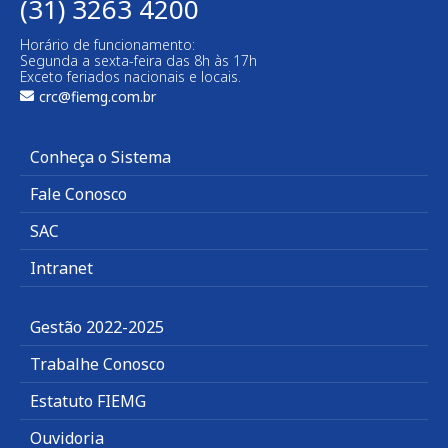
(31) 3263 4200
Horário de funcionamento:
Segunda a sexta-feira das 8h às 17h
Exceto feriados nacionais e locais.
crc@fiemg.com.br
Conheça o Sistema
Fale Conosco
SAC
Intranet
Gestão 2022-2025
Trabalhe Conosco
Estatuto FIEMG
Ouvidoria