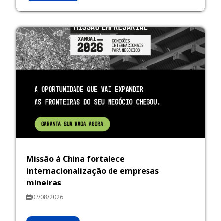
Missão à China fortalece
internacionalização de empresas
mineiras
07/08/2026