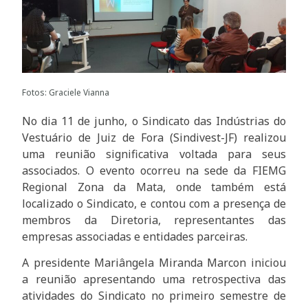
Fotos: Graciele Vianna
No dia 11 de junho, o Sindicato das Indústrias do
Vestuário de Juiz de Fora (Sindivest-JF) realizou
uma reunião significativa voltada para seus
associados. O evento ocorreu na sede da FIEMG
Regional Zona da Mata, onde também está
localizado o Sindicato, e contou com a presença de
membros da Diretoria, representantes das
empresas associadas e entidades parceiras.
A presidente Mariângela Miranda Marcon iniciou
a reunião apresentando uma retrospectiva das
atividades do Sindicato no primeiro semestre de