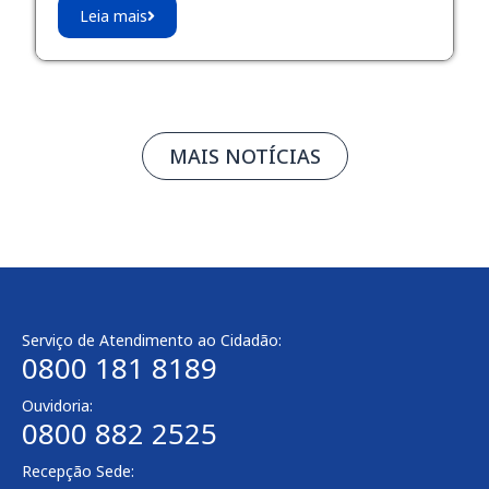
Leia mais
MAIS NOTÍCIAS
Serviço de Atendimento ao Cidadão:
0800 181 8189
Ouvidoria:
0800 882 2525
Recepção Sede: