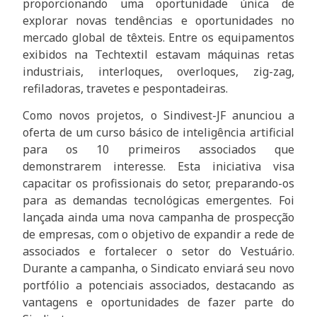
proporcionando uma oportunidade única de
explorar novas tendências e oportunidades no
mercado global de têxteis. Entre os equipamentos
exibidos na Techtextil estavam máquinas retas
industriais, interloques, overloques, zig-zag,
refiladoras, travetes e pespontadeiras.
Como novos projetos, o Sindivest-JF anunciou a
oferta de um curso básico de inteligência artificial
para os 10 primeiros associados que
demonstrarem interesse. Esta iniciativa visa
capacitar os profissionais do setor, preparando-os
para as demandas tecnológicas emergentes. Foi
lançada ainda uma nova campanha de prospecção
de empresas, com o objetivo de expandir a rede de
associados e fortalecer o setor do Vestuário.
Durante a campanha, o Sindicato enviará seu novo
portfólio a potenciais associados, destacando as
vantagens e oportunidades de fazer parte do