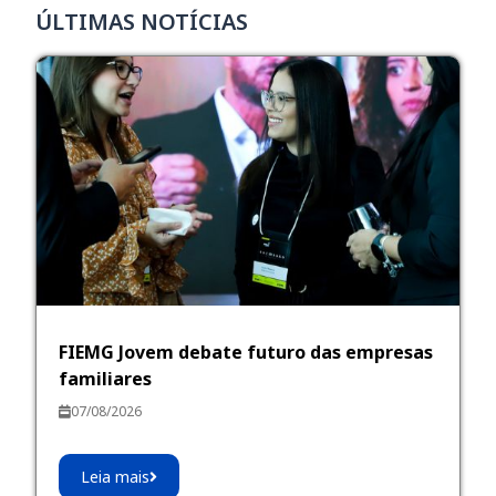
ÚLTIMAS NOTÍCIAS
FIEMG Jovem debate futuro das empresas
familiares
07/08/2026
Leia mais