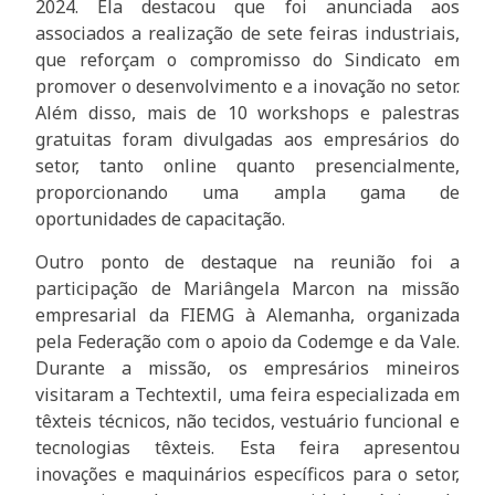
2024. Ela destacou que foi anunciada aos
associados a realização de sete feiras industriais,
que reforçam o compromisso do Sindicato em
promover o desenvolvimento e a inovação no setor.
Além disso, mais de 10 workshops e palestras
gratuitas foram divulgadas aos empresários do
setor, tanto online quanto presencialmente,
proporcionando uma ampla gama de
oportunidades de capacitação.
Outro ponto de destaque na reunião foi a
participação de Mariângela Marcon na missão
empresarial da FIEMG à Alemanha, organizada
pela Federação com o apoio da Codemge e da Vale.
Durante a missão, os empresários mineiros
visitaram a Techtextil, uma feira especializada em
têxteis técnicos, não tecidos, vestuário funcional e
tecnologias têxteis. Esta feira apresentou
inovações e maquinários específicos para o setor,