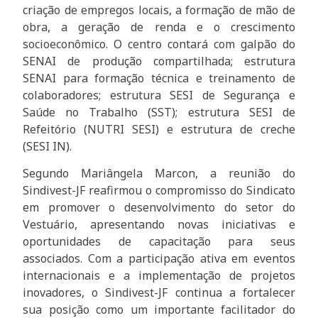
criação de empregos locais, a formação de mão de
obra, a geração de renda e o crescimento
socioeconômico. O centro contará com galpão do
SENAI de produção compartilhada; estrutura
SENAI para formação técnica e treinamento de
colaboradores; estrutura SESI de Segurança e
Saúde no Trabalho (SST); estrutura SESI de
Refeitório (NUTRI SESI) e estrutura de creche
(SESI IN).
Segundo Mariângela Marcon, a reunião do
Sindivest-JF reafirmou o compromisso do Sindicato
em promover o desenvolvimento do setor do
Vestuário, apresentando novas iniciativas e
oportunidades de capacitação para seus
associados. Com a participação ativa em eventos
internacionais e a implementação de projetos
inovadores, o Sindivest-JF continua a fortalecer
sua posição como um importante facilitador do