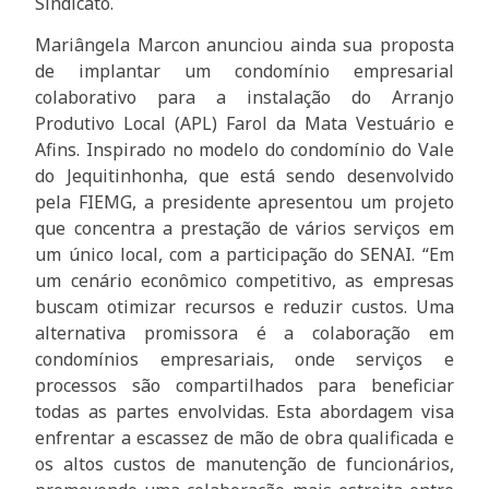
Sindicato.
Mariângela Marcon anunciou ainda sua proposta
de implantar um condomínio empresarial
colaborativo para a instalação do Arranjo
Produtivo Local (APL) Farol da Mata Vestuário e
Afins. Inspirado no modelo do condomínio do Vale
do Jequitinhonha, que está sendo desenvolvido
pela FIEMG, a presidente apresentou um projeto
que concentra a prestação de vários serviços em
um único local, com a participação do SENAI. “Em
um cenário econômico competitivo, as empresas
buscam otimizar recursos e reduzir custos. Uma
alternativa promissora é a colaboração em
condomínios empresariais, onde serviços e
processos são compartilhados para beneficiar
todas as partes envolvidas. Esta abordagem visa
enfrentar a escassez de mão de obra qualificada e
os altos custos de manutenção de funcionários,