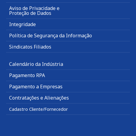
Aviso de Privacidade e
Proteção de Dados
Integridade
Política de Segurança da Informação
Sindicatos Filiados
Calendário da Indústria
Pagamento RPA
Pagamento a Empresas
Contratações e Alienações
Cadastro Cliente/Fornecedor