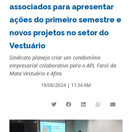
associados para apresentar
ações do primeiro semestre e
novos projetos no setor do
Vestuário
Sindicato planeja criar um condomínio
empresarial colaborativo para o APL Farol da
Mata Vestuário e Afins
19/06/2024
|
11:34 AM