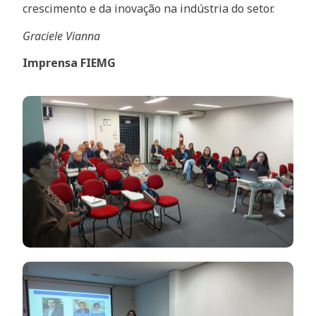
crescimento e da inovação na indústria do setor.
Graciele Vianna
Imprensa FIEMG