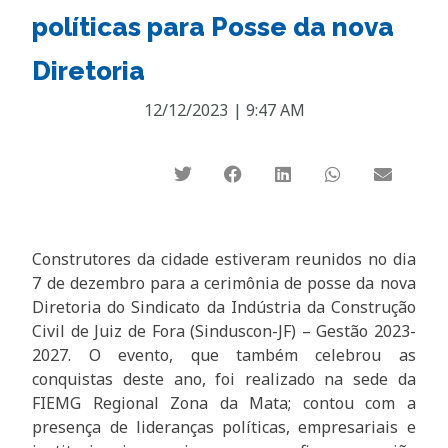
políticas para Posse da nova
Diretoria
12/12/2023
|
9:47 AM
Construtores da cidade estiveram reunidos no dia
7 de dezembro para a cerimônia de posse da nova
Diretoria do Sindicato da Indústria da Construção
Civil de Juiz de Fora (Sinduscon-JF) – Gestão 2023-
2027. O evento, que também celebrou as
conquistas deste ano, foi realizado na sede da
FIEMG Regional Zona da Mata; contou com a
presença de lideranças políticas, empresariais e