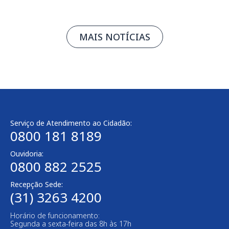
MAIS NOTÍCIAS
Serviço de Atendimento ao Cidadão:
0800 181 8189
Ouvidoria:
0800 882 2525
Recepção Sede:
(31) 3263 4200
Horário de funcionamento:
Segunda a sexta-feira das 8h às 17h