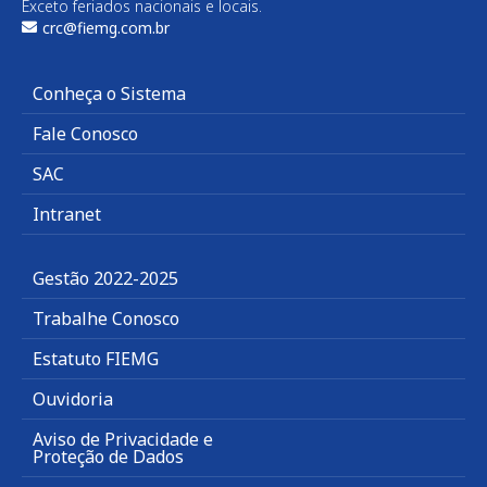
Exceto feriados nacionais e locais.
crc@fiemg.com.br
Conheça o Sistema
Fale Conosco
SAC
Intranet
Gestão 2022-2025
Trabalhe Conosco
Estatuto FIEMG
Ouvidoria
Aviso de Privacidade e
Proteção de Dados