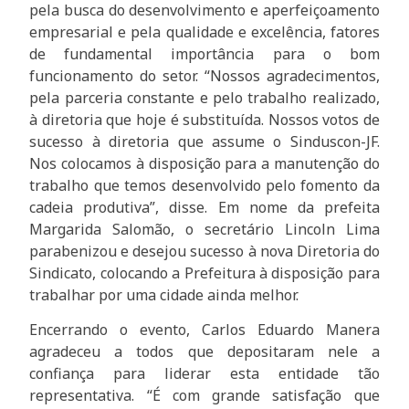
pela busca do desenvolvimento e aperfeiçoamento
empresarial e pela qualidade e excelência, fatores
de fundamental importância para o bom
funcionamento do setor. “Nossos agradecimentos,
pela parceria constante e pelo trabalho realizado,
à diretoria que hoje é substituída. Nossos votos de
sucesso à diretoria que assume o Sinduscon-JF.
Nos colocamos à disposição para a manutenção do
trabalho que temos desenvolvido pelo fomento da
cadeia produtiva”, disse. Em nome da prefeita
Margarida Salomão, o secretário Lincoln Lima
parabenizou e desejou sucesso à nova Diretoria do
Sindicato, colocando a Prefeitura à disposição para
trabalhar por uma cidade ainda melhor.
Encerrando o evento, Carlos Eduardo Manera
agradeceu a todos que depositaram nele a
confiança para liderar esta entidade tão
representativa. “É com grande satisfação que