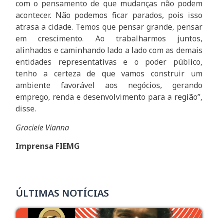
com o pensamento de que mudanças não podem
acontecer. Não podemos ficar parados, pois isso
atrasa a cidade. Temos que pensar grande, pensar
em crescimento. Ao trabalharmos juntos,
alinhados e caminhando lado a lado com as demais
entidades representativas e o poder público,
tenho a certeza de que vamos construir um
ambiente favorável aos negócios, gerando
emprego, renda e desenvolvimento para a região”,
disse.
Graciele Vianna
Imprensa FIEMG
ÚLTIMAS NOTÍCIAS