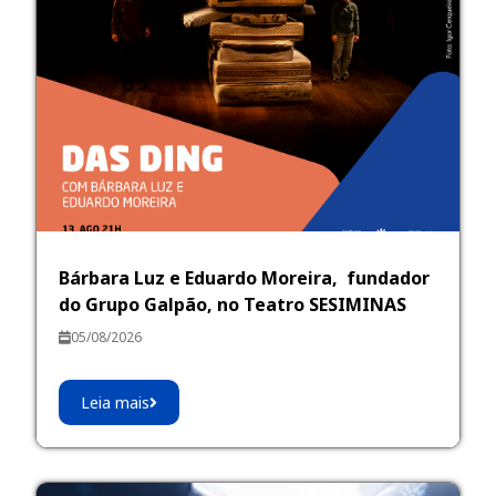
Bárbara Luz e Eduardo Moreira, fundador
do Grupo Galpão, no Teatro SESIMINAS
05/08/2026
Leia mais