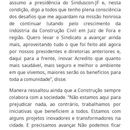
assumo a presidência do Sinduscon-JF e, nesta
condição, digo a todos que tenho plena consciência
dos desafios que me aguardam na missão honrosa
de continuar lutando pelo crescimento da
indústria da Construção Civil em Juiz de Fora e
região. Quero levar o Sindicato a avançar ainda
mais, aproveitando tudo o que foi feito até agora
por nossos presidentes e diretorias anteriores e,
daqui para a frente, inovar. Acredito que quanto
mais saudável, mais seguro e melhor o ambiente
em que vivemos, maiores serão os benefícios para
toda a comunidade”, disse.
Manera ressaltou ainda que a Construção sempre
colabora com a sociedade. “Não estamos aqui para
prejudicar nada, ao contrário, trabalhamos por
iniciativas que beneficiem a todos. Estamos com
alguns projetos inovadores e transformadores na
cidade. E precisamos avançar. Não podemos ficar