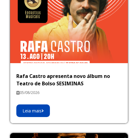
Rafa Castro apresenta novo álbum no
Teatro de Bolso SESIMINAS
05/08/2026
Leia mais