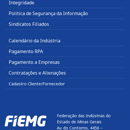
Integridade
Política de Segurança da Informação
Sindicatos Filiados
Calendário da Indústria
Pagamento RPA
Pagamento a Empresas
Contratações e Alienações
Cadastro Cliente/Fornecedor
Federação das Indústrias do
Estado de Minas Gerais
Av. do Contorno, 4456 –