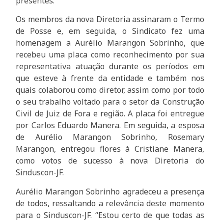
presentes.
Os membros da nova Diretoria assinaram o Termo
de Posse e, em seguida, o Sindicato fez uma
homenagem a Aurélio Marangon Sobrinho, que
recebeu uma placa como reconhecimento por sua
representativa atuação durante os períodos em
que esteve à frente da entidade e também nos
quais colaborou como diretor, assim como por todo
o seu trabalho voltado para o setor da Construção
Civil de Juiz de Fora e região. A placa foi entregue
por Carlos Eduardo Manera. Em seguida, a esposa
de Aurélio Marangon Sobrinho, Rosemary
Marangon, entregou flores à Cristiane Manera,
como votos de sucesso à nova Diretoria do
Sinduscon-JF.
Aurélio Marangon Sobrinho agradeceu a presença
de todos, ressaltando a relevância deste momento
para o Sinduscon-JF. “Estou certo de que todas as