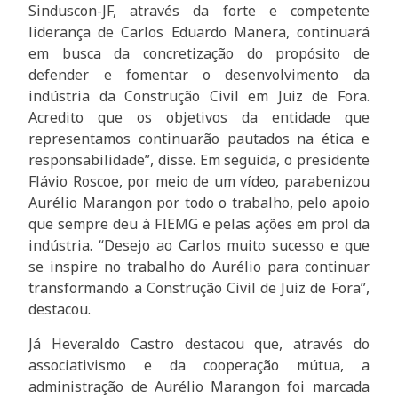
Sinduscon-JF, através da forte e competente
liderança de Carlos Eduardo Manera, continuará
em busca da concretização do propósito de
defender e fomentar o desenvolvimento da
indústria da Construção Civil em Juiz de Fora.
Acredito que os objetivos da entidade que
representamos continuarão pautados na ética e
responsabilidade”, disse. Em seguida, o presidente
Flávio Roscoe, por meio de um vídeo, parabenizou
Aurélio Marangon por todo o trabalho, pelo apoio
que sempre deu à FIEMG e pelas ações em prol da
indústria. “Desejo ao Carlos muito sucesso e que
se inspire no trabalho do Aurélio para continuar
transformando a Construção Civil de Juiz de Fora”,
destacou.
Já Heveraldo Castro destacou que, através do
associativismo e da cooperação mútua, a
administração de Aurélio Marangon foi marcada