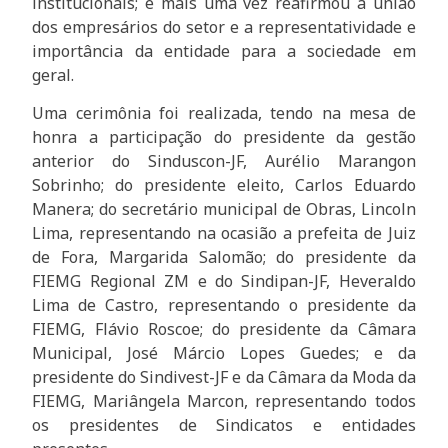
institucionais; e mais uma vez reafirmou a união
dos empresários do setor e a representatividade e
importância da entidade para a sociedade em
geral.
Uma cerimônia foi realizada, tendo na mesa de
honra a participação do presidente da gestão
anterior do Sinduscon-JF, Aurélio Marangon
Sobrinho; do presidente eleito, Carlos Eduardo
Manera; do secretário municipal de Obras, Lincoln
Lima, representando na ocasião a prefeita de Juiz
de Fora, Margarida Salomão; do presidente da
FIEMG Regional ZM e do Sindipan-JF, Heveraldo
Lima de Castro, representando o presidente da
FIEMG, Flávio Roscoe; do presidente da Câmara
Municipal, José Márcio Lopes Guedes; e da
presidente do Sindivest-JF e da Câmara da Moda da
FIEMG, Mariângela Marcon, representando todos
os presidentes de Sindicatos e entidades