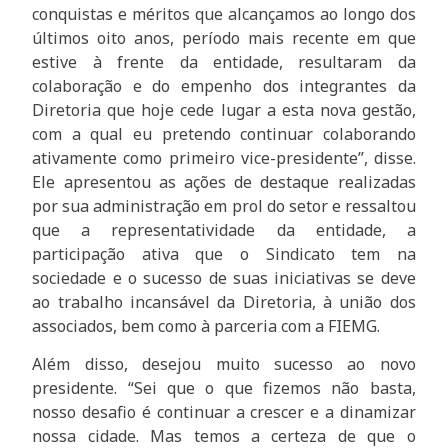
conquistas e méritos que alcançamos ao longo dos
últimos oito anos, período mais recente em que
estive à frente da entidade, resultaram da
colaboração e do empenho dos integrantes da
Diretoria que hoje cede lugar a esta nova gestão,
com a qual eu pretendo continuar colaborando
ativamente como primeiro vice-presidente”, disse.
Ele apresentou as ações de destaque realizadas
por sua administração em prol do setor e ressaltou
que a representatividade da entidade, a
participação ativa que o Sindicato tem na
sociedade e o sucesso de suas iniciativas se deve
ao trabalho incansável da Diretoria, à união dos
associados, bem como à parceria com a FIEMG.
Além disso, desejou muito sucesso ao novo
presidente. “Sei que o que fizemos não basta,
nosso desafio é continuar a crescer e a dinamizar
nossa cidade. Mas temos a certeza de que o