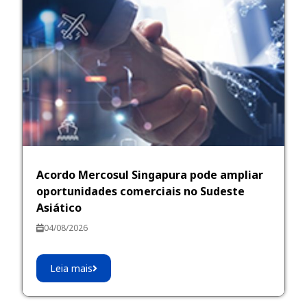
Acordo Mercosul Singapura pode ampliar
oportunidades comerciais no Sudeste
Asiático
04/08/2026
Leia mais