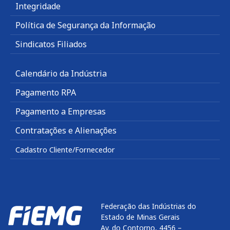
Integridade
Política de Segurança da Informação
Sindicatos Filiados
Calendário da Indústria
Pagamento RPA
Pagamento a Empresas
Contratações e Alienações
Cadastro Cliente/Fornecedor
Federação das Indústrias do
Estado de Minas Gerais
Av. do Contorno, 4456 –