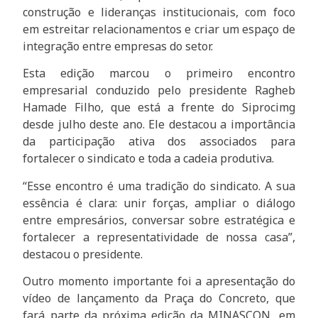
construção e lideranças institucionais, com foco
em estreitar relacionamentos e criar um espaço de
integração entre empresas do setor.
Esta edição marcou o primeiro encontro
empresarial conduzido pelo presidente Ragheb
Hamade Filho, que está a frente do Siprocimg
desde julho deste ano. Ele destacou a importância
da participação ativa dos associados para
fortalecer o sindicato e toda a cadeia produtiva.
“Esse encontro é uma tradição do sindicato. A sua
essência é clara: unir forças, ampliar o diálogo
entre empresários, conversar sobre estratégica e
fortalecer a representatividade de nossa casa”,
destacou o presidente.
Outro momento importante foi a apresentação do
vídeo de lançamento da Praça do Concreto, que
fará parte da próxima edição da MINASCON, em