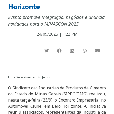
Horizonte
Evento promove integração, negócios e anuncia
novidades para a MINASCON 2025
24/09/2025
|
1:22 PM
Foto: Sebastião Jacinto Júnior
O Sindicato das Indústrias de Produtos de Cimento
do Estado de Minas Gerais (SIPROCIMG) realizou,
nesta terça-feira (23/9), o Encontro Empresarial no
Automóvel Clube, em Belo Horizonte. A iniciativa
reuniu associados, representantes da indústria da