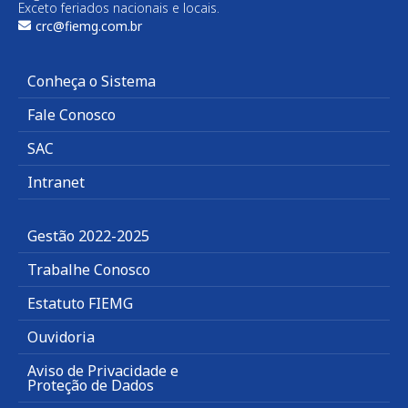
Exceto feriados nacionais e locais.
crc@fiemg.com.br
Conheça o Sistema
Fale Conosco
SAC
Intranet
Gestão 2022-2025
Trabalhe Conosco
Estatuto FIEMG
Ouvidoria
Aviso de Privacidade e
Proteção de Dados