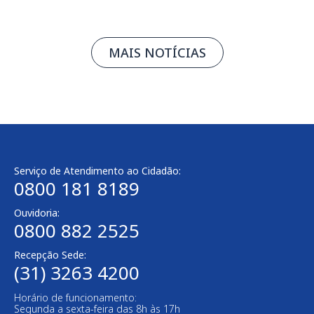
MAIS NOTÍCIAS
Serviço de Atendimento ao Cidadão:
0800 181 8189
Ouvidoria:
0800 882 2525
Recepção Sede:
(31) 3263 4200
Horário de funcionamento:
Segunda a sexta-feira das 8h às 17h