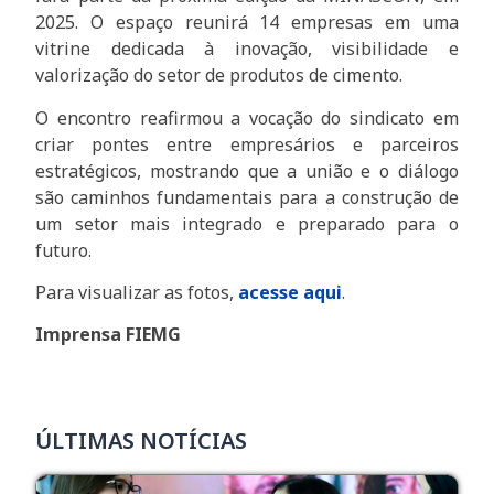
2025. O espaço reunirá 14 empresas em uma
vitrine dedicada à inovação, visibilidade e
valorização do setor de produtos de cimento.
O encontro reafirmou a vocação do sindicato em
criar pontes entre empresários e parceiros
estratégicos, mostrando que a união e o diálogo
são caminhos fundamentais para a construção de
um setor mais integrado e preparado para o
futuro.
Para visualizar as fotos,
acesse aqui
.
Imprensa FIEMG
ÚLTIMAS NOTÍCIAS