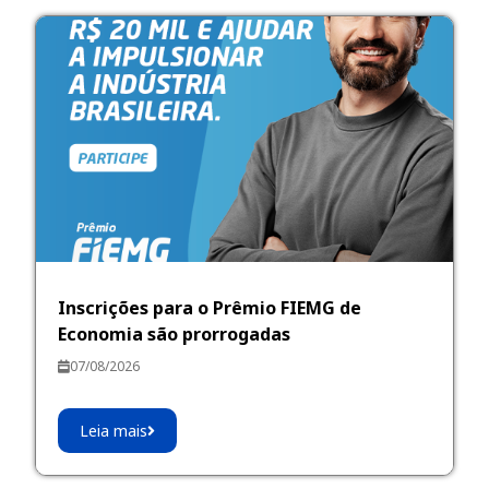
Inscrições para o Prêmio FIEMG de
Economia são prorrogadas
07/08/2026
Leia mais