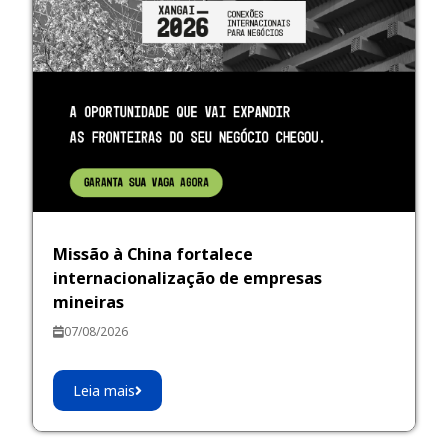
Missão à China fortalece
internacionalização de empresas
mineiras
07/08/2026
Leia mais