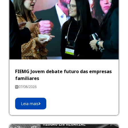
FIEMG Jovem debate futuro das empresas
familiares
07/08/2026
Leia mais