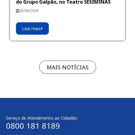
do Grupo Galpão, no Teatro SESIMINAS
05/08/2026
Leia mais
MAIS NOTÍCIAS
Serviço de Atendimento ao Cidadão:
0800 181 8189