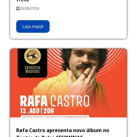
06/08/2026
Leia mais
Rafa Castro apresenta novo álbum no