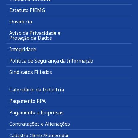
Estatuto FIEMG
Ouvidoria
Aviso de Privacidade e
Proteção de Dados
Integridade
Política de Segurança da Informação
Sindicatos Filiados
Calendário da Indústria
Pagamento RPA
Pagamento a Empresas
Contratações e Alienações
Cadastro Cliente/Fornecedor