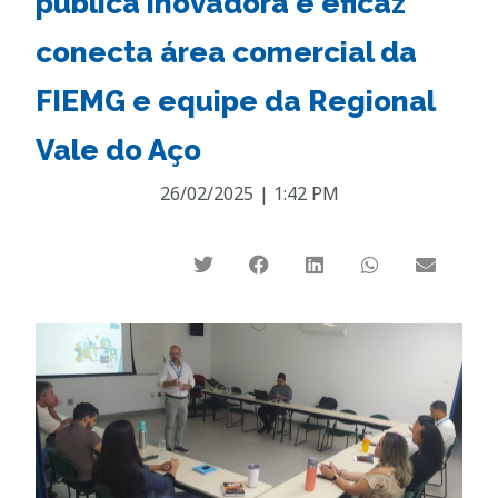
pública inovadora e eficaz
conecta área comercial da
FIEMG e equipe da Regional
Vale do Aço
26/02/2025
|
1:42 PM