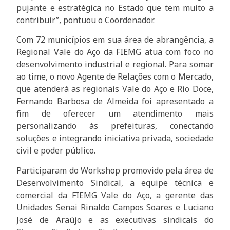
pujante e estratégica no Estado que tem muito a
contribuir”, pontuou o Coordenador.
Com 72 municípios em sua área de abrangência, a
Regional Vale do Aço da FIEMG atua com foco no
desenvolvimento industrial e regional. Para somar
ao time, o novo Agente de Relações com o Mercado,
que atenderá as regionais Vale do Aço e Rio Doce,
Fernando Barbosa de Almeida foi apresentado a
fim de oferecer um atendimento mais
personalizando às prefeituras, conectando
soluções e integrando iniciativa privada, sociedade
civil e poder público.
Participaram do Workshop promovido pela área de
Desenvolvimento Sindical, a equipe técnica e
comercial da FIEMG Vale do Aço, a gerente das
Unidades Senai Rinaldo Campos Soares e Luciano
José de Araújo e as executivas sindicais do