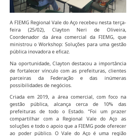
A FIEMG Regional Vale do Aço recebeu nesta terça-
feira (25/02), Clayton Neri de Oliveira,
Coordenador da área comercial da FIEMG, que
ministrou o Workshop: Soluções para uma gestão
pública inovadora e eficaz.
Na oportunidade, Clayton destacou a importância
de fortalecer vínculo com as prefeituras, clientes
parceiras da Federação e das inúmeras
possibilidades de negócios.
Criada em 2019, a área comercial, com foco na
gestão pública, alcança cerca de 10% das
prefeituras de todo o Estado. “Foi um prazer
compartilhar com a Regional Vale do Aço as
soluções e todo o apoio que a FIEMG pode oferecer
ao poder público. O Vale do Aço é uma região