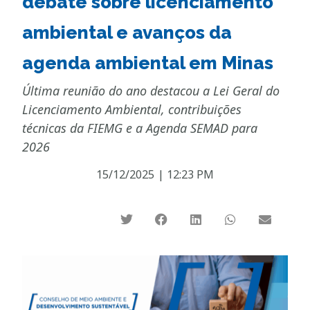
debate sobre licenciamento
ambiental e avanços da
agenda ambiental em Minas
Última reunião do ano destacou a Lei Geral do
Licenciamento Ambiental, contribuições
técnicas da FIEMG e a Agenda SEMAD para
2026
15/12/2025
|
12:23 PM