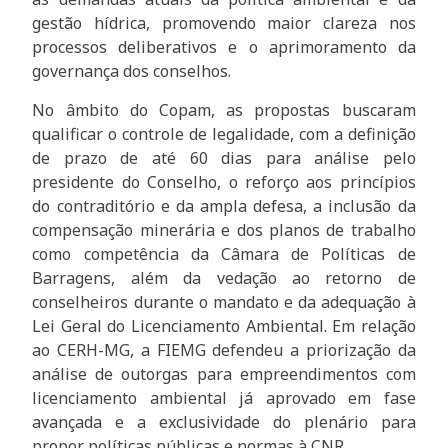
gestão hídrica, promovendo maior clareza nos
processos deliberativos e o aprimoramento da
governança dos conselhos.
No âmbito do Copam, as propostas buscaram
qualificar o controle de legalidade, com a definição
de prazo de até 60 dias para análise pelo
presidente do Conselho, o reforço aos princípios
do contraditório e da ampla defesa, a inclusão da
compensação minerária e dos planos de trabalho
como competência da Câmara de Políticas de
Barragens, além da vedação ao retorno de
conselheiros durante o mandato e da adequação à
Lei Geral do Licenciamento Ambiental. Em relação
ao CERH-MG, a FIEMG defendeu a priorização da
análise de outorgas para empreendimentos com
licenciamento ambiental já aprovado em fase
avançada e a exclusividade do plenário para
propor políticas públicas e normas à CNR.