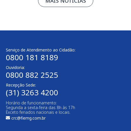
MAIS NOTÍCIAS
Serviço de Atendimento ao Cidadão:
0800 181 8189
Ouvidoria:
0800 882 2525
Recepção Sede:
(31) 3263 4200
Horário de funcionamento:
Segunda a sexta-feira das 8h às 17h
Exceto feriados nacionais e locais.
crc@fiemg.com.br