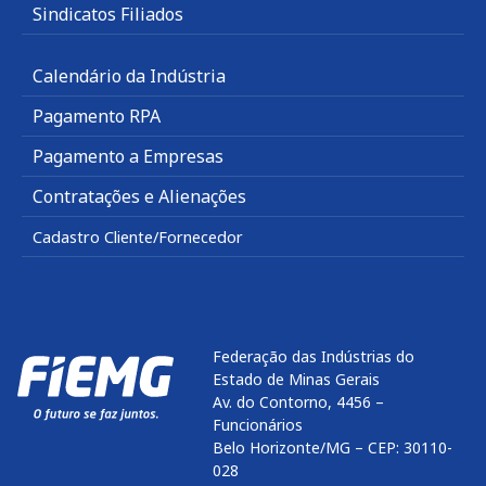
Sindicatos Filiados
Calendário da Indústria
Pagamento RPA
Pagamento a Empresas
Contratações e Alienações
Cadastro Cliente/Fornecedor
Federação das Indústrias do
Estado de Minas Gerais
Av. do Contorno, 4456 –
Funcionários
Belo Horizonte/MG – CEP: 30110-
028