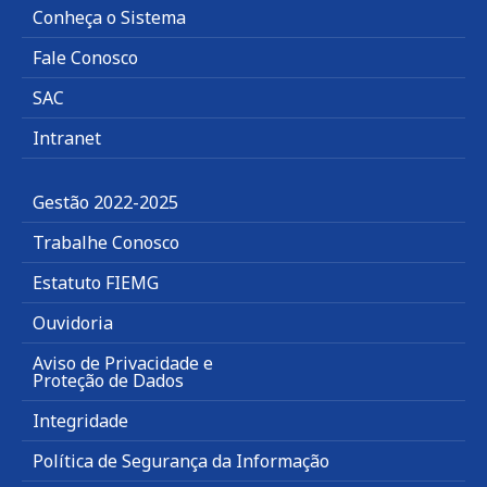
Conheça o Sistema
Fale Conosco
SAC
Intranet
Gestão 2022-2025
Trabalhe Conosco
Estatuto FIEMG
Ouvidoria
Aviso de Privacidade e
Proteção de Dados
Integridade
Política de Segurança da Informação