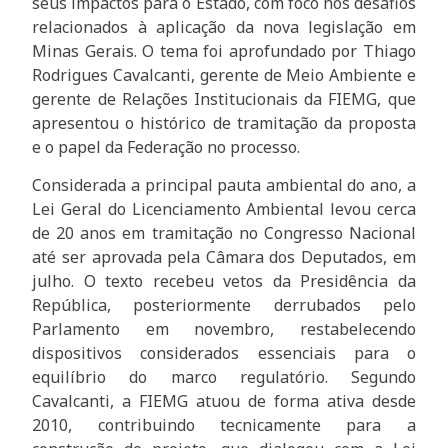
seus impactos para o Estado, com foco nos desafios
relacionados à aplicação da nova legislação em
Minas Gerais. O tema foi aprofundado por Thiago
Rodrigues Cavalcanti, gerente de Meio Ambiente e
gerente de Relações Institucionais da FIEMG, que
apresentou o histórico de tramitação da proposta
e o papel da Federação no processo.
Considerada a principal pauta ambiental do ano, a
Lei Geral do Licenciamento Ambiental levou cerca
de 20 anos em tramitação no Congresso Nacional
até ser aprovada pela Câmara dos Deputados, em
julho. O texto recebeu vetos da Presidência da
República, posteriormente derrubados pelo
Parlamento em novembro, restabelecendo
dispositivos considerados essenciais para o
equilíbrio do marco regulatório. Segundo
Cavalcanti, a FIEMG atuou de forma ativa desde
2010, contribuindo tecnicamente para a