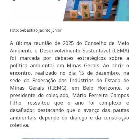
Foto: Sebastião Jacinto Junior
A última reunião de 2025 do Conselho de Meio
Ambiente e Desenvolvimento Sustentável (CEMA)
foi marcada por debates estratégicos sobre a
política ambiental em Minas Gerais. Ao abrir o
encontro, realizado no dia 15 de dezembro, na
sede da Federação das Indústrias do Estado de
Minas Gerais (FIEMG), em Belo Horizonte, o
presidente do colegiado, Mário Ferreira Campos
Filho, ressaltou que o ano foi complexo e
desafiador, destacando que o avanço das pautas
ambientais depende do diálogo e da construção
coletiva.