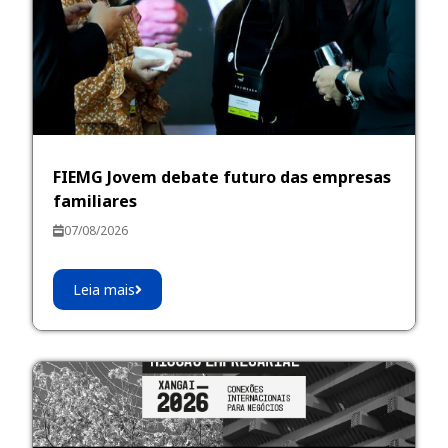
FIEMG Jovem debate futuro das empresas
familiares
07/08/2026
Leia mais