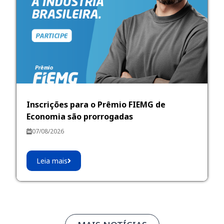
Inscrições para o Prêmio FIEMG de
Economia são prorrogadas
07/08/2026
Leia mais