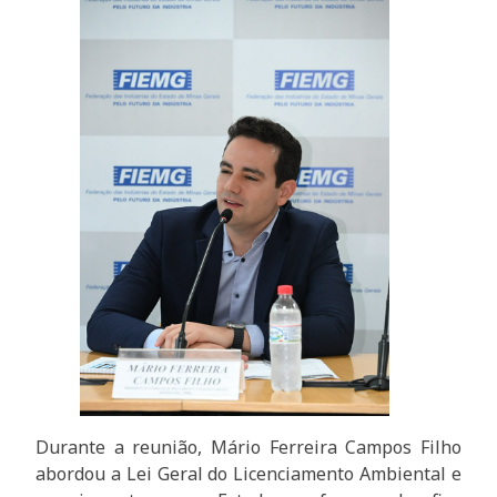
Durante a reunião, Mário Ferreira Campos Filho
abordou a Lei Geral do Licenciamento Ambiental e