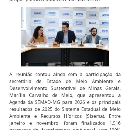
A reunião contou ainda com a participação da
secretária de Estado de Meio Ambiente e
Desenvolvimento Sustentável de Minas Gerais,
Marília Carvalho de Melo, que apresentou a
Agenda da SEMAD-MG para 2026 e os principais
resultados de 2025 do Sistema Estadual de Meio
Ambiente e Recursos Hídricos (Sisema). Entre
janeiro e novembro, foram finalizados 1.916
processos de licenciamento ambiental, com 100%