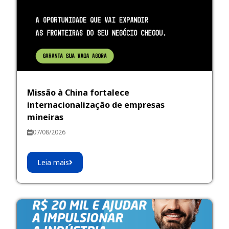
Missão à China fortalece
internacionalização de empresas
mineiras
07/08/2026
Leia mais