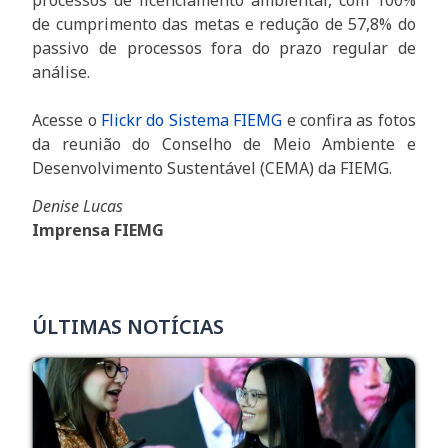
de cumprimento das metas e redução de 57,8% do
passivo de processos fora do prazo regular de
análise.
Acesse o
Flickr do Sistema FIEMG
e confira as fotos
da reunião do Conselho de Meio Ambiente e
Desenvolvimento Sustentável (CEMA) da FIEMG.
Denise Lucas
Imprensa FIEMG
ÚLTIMAS NOTÍCIAS