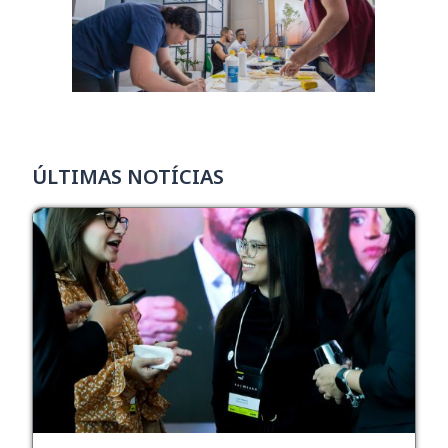
ÚLTIMAS NOTÍCIAS