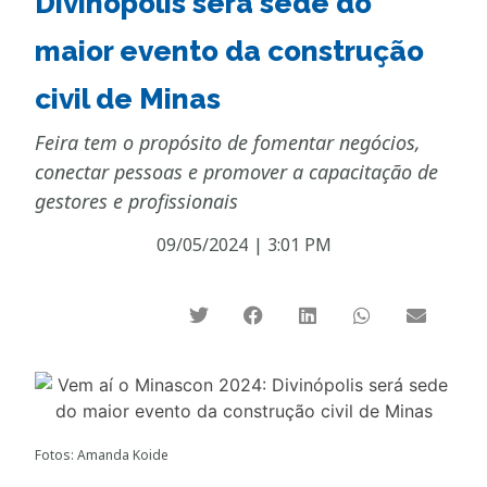
Divinópolis será sede do
maior evento da construção
civil de Minas
Feira tem o propósito de fomentar negócios,
conectar pessoas e promover a capacitação de
gestores e profissionais
09/05/2024
|
3:01 PM
Fotos: Amanda Koide