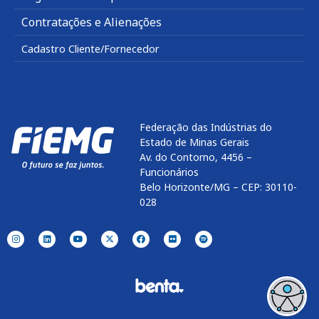
Contratações e Alienações
Cadastro Cliente/Fornecedor
Federação das Indústrias do
Estado de Minas Gerais
Av. do Contorno, 4456 –
Funcionários
Belo Horizonte/MG – CEP: 30110-
028