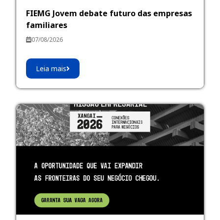
FIEMG Jovem debate futuro das empresas
familiares
07/08/2026
Leia mais