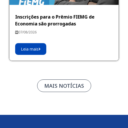
Inscrições para o Prêmio FIEMG de
Economia são prorrogadas
07/08/2026
Leia mais
MAIS NOTÍCIAS