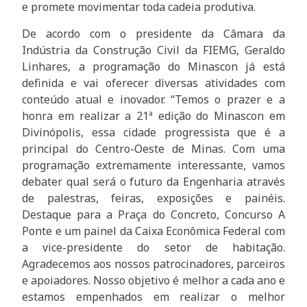
e promete movimentar toda cadeia produtiva.
De acordo com o presidente da Câmara da
Indústria da Construção Civil da FIEMG, Geraldo
Linhares, a programação do Minascon já está
definida e vai oferecer diversas atividades com
conteúdo atual e inovador. “Temos o prazer e a
honra em realizar a 21ª edição do Minascon em
Divinópolis, essa cidade progressista que é a
principal do Centro-Oeste de Minas. Com uma
programação extremamente interessante, vamos
debater qual será o futuro da Engenharia através
de palestras, feiras, exposições e painéis.
Destaque para a Praça do Concreto, Concurso A
Ponte e um painel da Caixa Econômica Federal com
a vice-presidente do setor de habitação.
Agradecemos aos nossos patrocinadores, parceiros
e apoiadores. Nosso objetivo é melhor a cada ano e
estamos empenhados em realizar o melhor