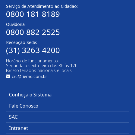
Serviço de Atendimento ao Cidadão:
0800 181 8189
Ouvidoria:
0800 882 2525
Recepção Sede:
(31) 3263 4200
Horário de funcionamento:
Segunda a sexta-feira das 8h às 17h
Exceto feriados nacionais e locais.
crc@fiemg.com.br
Conheça o Sistema
Fale Conosco
SAC
Intranet