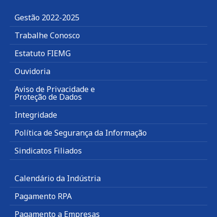
Gestão 2022-2025
Trabalhe Conosco
Estatuto FIEMG
Ouvidoria
Aviso de Privacidade e
Proteção de Dados
Integridade
Política de Segurança da Informação
Sindicatos Filiados
Calendário da Indústria
Pagamento RPA
Pagamento a Empresas