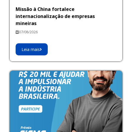
Missão à China fortalece
internacionalização de empresas
mineiras
07/08/2026
Leia mais