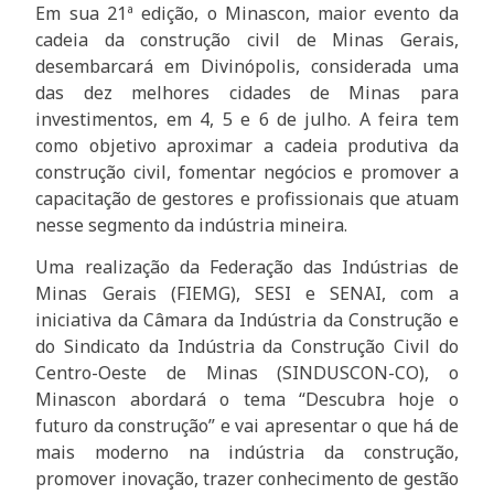
Em sua 21ª edição, o Minascon, maior evento da
cadeia da construção civil de Minas Gerais,
desembarcará em Divinópolis, considerada uma
das dez melhores cidades de Minas para
investimentos, em 4, 5 e 6 de julho. A feira tem
como objetivo aproximar a cadeia produtiva da
construção civil, fomentar negócios e promover a
capacitação de gestores e profissionais que atuam
nesse segmento da indústria mineira.
Uma realização da Federação das Indústrias de
Minas Gerais (FIEMG), SESI e SENAI, com a
iniciativa da Câmara da Indústria da Construção e
do Sindicato da Indústria da Construção Civil do
Centro-Oeste de Minas (SINDUSCON-CO), o
Minascon abordará o tema “Descubra hoje o
futuro da construção” e vai apresentar o que há de
mais moderno na indústria da construção,
promover inovação, trazer conhecimento de gestão