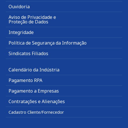
Ouvidoria
Aviso de Privacidade e
Proteção de Dados
Integridade
Política de Segurança da Informação
Sindicatos Filiados
Calendário da Indústria
Pagamento RPA
Pagamento a Empresas
Contratações e Alienações
Cadastro Cliente/Fornecedor