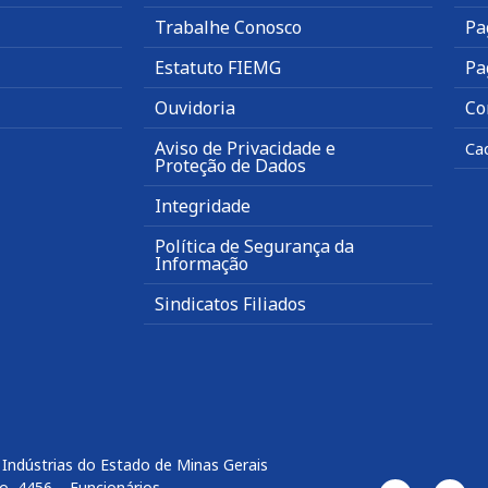
Trabalhe Conosco
Pa
Estatuto FIEMG
Pa
Ouvidoria
Co
Aviso de Privacidade e
Ca
Proteção de Dados
Integridade
Política de Segurança da
Informação
Sindicatos Filiados
Indústrias do Estado de Minas Gerais
o, 4456 – Funcionários