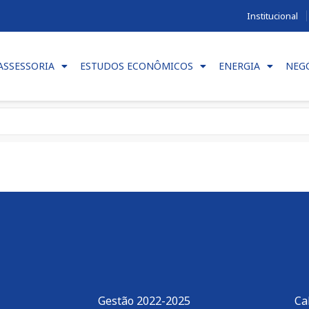
Institucional
ASSESSORIA
ESTUDOS ECONÔMICOS
ENERGIA
NEG
Gestão 2022-2025
Ca