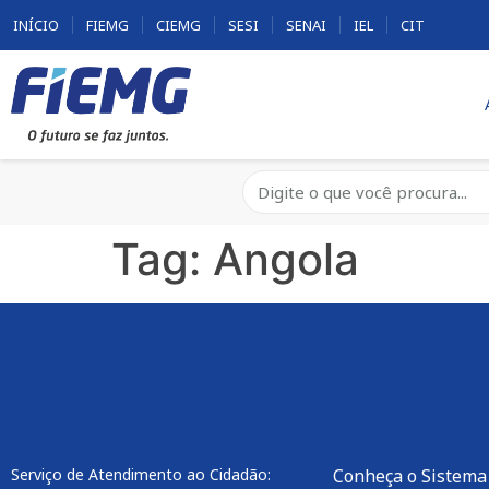
INÍCIO
FIEMG
CIEMG
SESI
SENAI
IEL
CIT
Tag:
Angola
Serviço de Atendimento ao Cidadão:
Conheça o Sistema