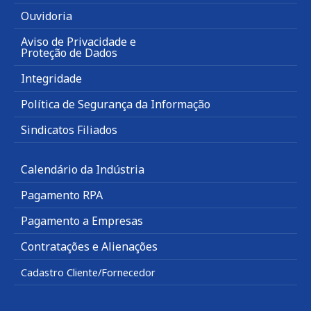
Ouvidoria
Aviso de Privacidade e
Proteção de Dados
Integridade
Política de Segurança da Informação
Sindicatos Filiados
Calendário da Indústria
Pagamento RPA
Pagamento a Empresas
Contratações e Alienações
Cadastro Cliente/Fornecedor