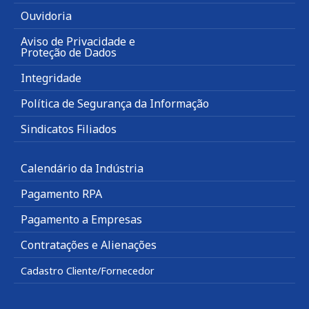
Ouvidoria
Aviso de Privacidade e
Proteção de Dados
Integridade
Política de Segurança da Informação
Sindicatos Filiados
Calendário da Indústria
Pagamento RPA
Pagamento a Empresas
Contratações e Alienações
Cadastro Cliente/Fornecedor