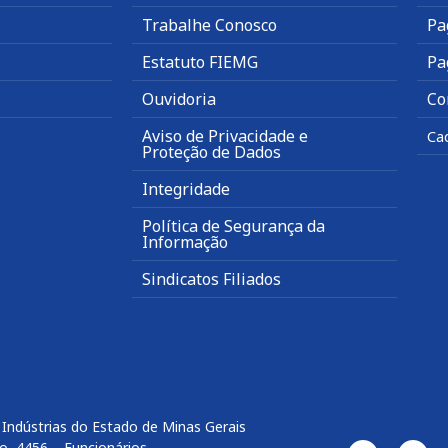
Trabalhe Conosco
Pa
Estatuto FIEMG
Pa
Ouvidoria
Co
Aviso de Privacidade e
Ca
Proteção de Dados
Integridade
Política de Segurança da
Informação
Sindicatos Filiados
Indústrias do Estado de Minas Gerais
o, 4456 – Funcionários