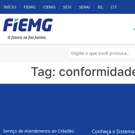
INÍCIO
FIEMG
CIEMG
SESI
SENAI
IEL
CIT
Tag:
conformidad
Serviço de Atendimento ao Cidadão:
Conheça o Sistema