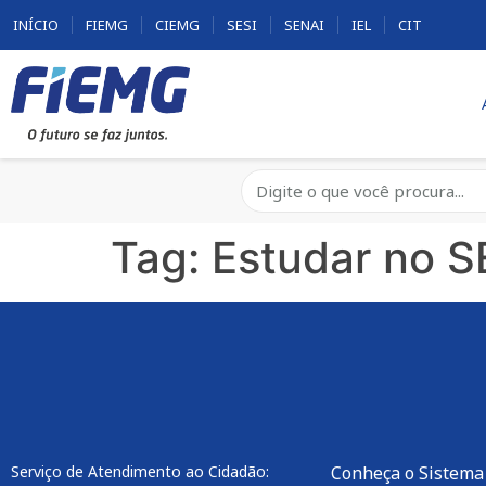
INÍCIO
FIEMG
CIEMG
SESI
SENAI
IEL
CIT
Tag:
Estudar no S
Serviço de Atendimento ao Cidadão:
Conheça o Sistema