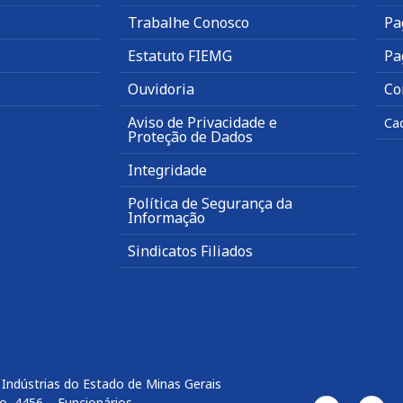
Trabalhe Conosco
Pa
Estatuto FIEMG
Pa
Ouvidoria
Co
Aviso de Privacidade e
Ca
Proteção de Dados
Integridade
Política de Segurança da
Informação
Sindicatos Filiados
Indústrias do Estado de Minas Gerais
o, 4456 – Funcionários