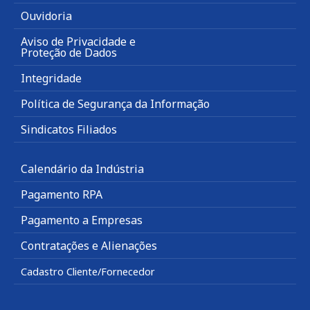
Ouvidoria
Aviso de Privacidade e
Proteção de Dados
Integridade
Política de Segurança da Informação
Sindicatos Filiados
Calendário da Indústria
Pagamento RPA
Pagamento a Empresas
Contratações e Alienações
Cadastro Cliente/Fornecedor