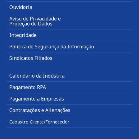
Ouvidoria
Aviso de Privacidade e
Proteção de Dados
Integridade
Política de Segurança da Informação
Sindicatos Filiados
Calendário da Indústria
Pagamento RPA
Pagamento a Empresas
Contratações e Alienações
Cadastro Cliente/Fornecedor