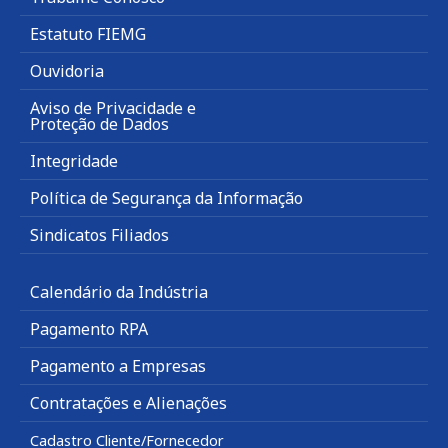
Estatuto FIEMG
Ouvidoria
Aviso de Privacidade e
Proteção de Dados
Integridade
Política de Segurança da Informação
Sindicatos Filiados
Calendário da Indústria
Pagamento RPA
Pagamento a Empresas
Contratações e Alienações
Cadastro Cliente/Fornecedor