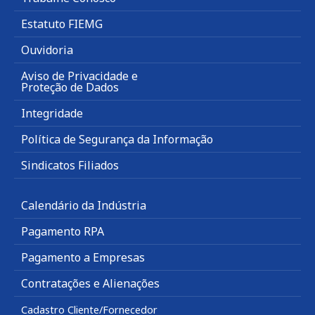
Estatuto FIEMG
Ouvidoria
Aviso de Privacidade e
Proteção de Dados
Integridade
Política de Segurança da Informação
Sindicatos Filiados
Calendário da Indústria
Pagamento RPA
Pagamento a Empresas
Contratações e Alienações
Cadastro Cliente/Fornecedor