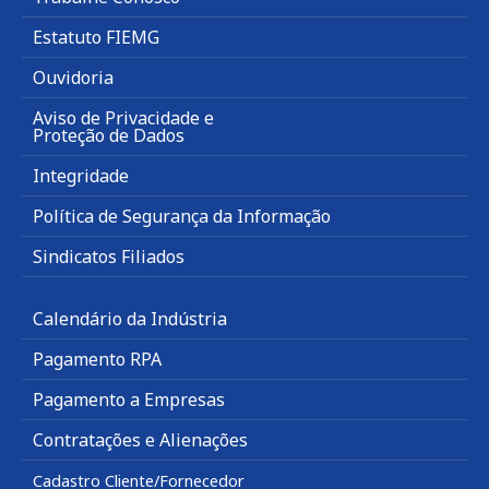
Estatuto FIEMG
Ouvidoria
Aviso de Privacidade e
Proteção de Dados
Integridade
Política de Segurança da Informação
Sindicatos Filiados
Calendário da Indústria
Pagamento RPA
Pagamento a Empresas
Contratações e Alienações
Cadastro Cliente/Fornecedor