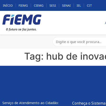
INÍCIO
FIEMG
CIEMG
SESI
SENAI
IEL
CIT
Tag:
hub de inova
Serviço de Atendimento ao Cidadão:
Conheça o Sistema