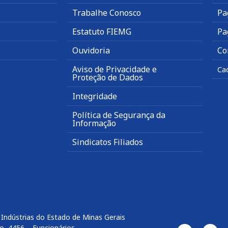
Trabalhe Conosco
Pa
Estatuto FIEMG
Pa
Ouvidoria
Co
Aviso de Privacidade e
Ca
Proteção de Dados
Integridade
Política de Segurança da
Informação
Sindicatos Filiados
Indústrias do Estado de Minas Gerais
o, 4456 – Funcionários