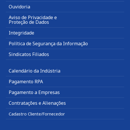
Ouvidoria
Aviso de Privacidade e
Proteção de Dados
Integridade
Política de Segurança da Informação
Sindicatos Filiados
Calendário da Indústria
Pagamento RPA
Pagamento a Empresas
Contratações e Alienações
Cadastro Cliente/Fornecedor